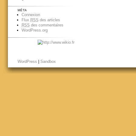
MÉTA
Connexion
Flux
RSS
des articles
RSS
des commentaires
WordPress.org
WordPress
|
Sandbox