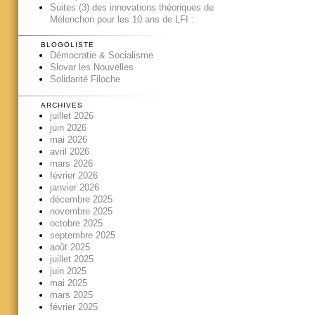
Suites (3) des innovations théoriques de
Mélenchon pour les 10 ans de LFI :
BLOGOLISTE
Démocratie & Socialisme
Slovar les Nouvelles
Solidarité Filoche
ARCHIVES
juillet 2026
juin 2026
mai 2026
avril 2026
mars 2026
février 2026
janvier 2026
décembre 2025
novembre 2025
octobre 2025
septembre 2025
août 2025
juillet 2025
juin 2025
mai 2025
mars 2025
février 2025