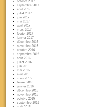
octobre 2017
septembre 2017
août 2017
juillet 2017
juin 2017
mai 2017
avril 2017
mars 2017
février 2017
janvier 2017
décembre 2016
novembre 2016
octobre 2016
septembre 2016
août 2016
juillet 2016
juin 2016
mai 2016
avril 2016
mars 2016
février 2016
janvier 2016
décembre 2015
novembre 2015
octobre 2015
septembre 2015
août 2015