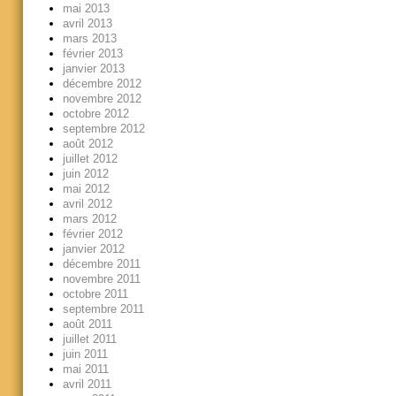
mai 2013
avril 2013
mars 2013
février 2013
janvier 2013
décembre 2012
novembre 2012
octobre 2012
septembre 2012
août 2012
juillet 2012
juin 2012
mai 2012
avril 2012
mars 2012
février 2012
janvier 2012
décembre 2011
novembre 2011
octobre 2011
septembre 2011
août 2011
juillet 2011
juin 2011
mai 2011
avril 2011