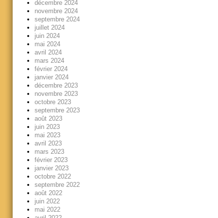
décembre 2024
novembre 2024
septembre 2024
juillet 2024
juin 2024
mai 2024
avril 2024
mars 2024
février 2024
janvier 2024
décembre 2023
novembre 2023
octobre 2023
septembre 2023
août 2023
juin 2023
mai 2023
avril 2023
mars 2023
février 2023
janvier 2023
octobre 2022
septembre 2022
août 2022
juin 2022
mai 2022
avril 2022