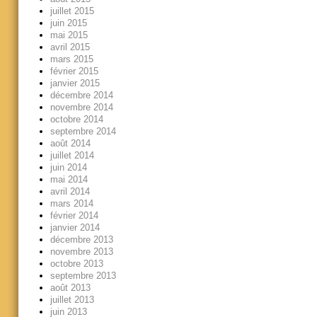
juillet 2015
juin 2015
mai 2015
avril 2015
mars 2015
février 2015
janvier 2015
décembre 2014
novembre 2014
octobre 2014
septembre 2014
août 2014
juillet 2014
juin 2014
mai 2014
avril 2014
mars 2014
février 2014
janvier 2014
décembre 2013
novembre 2013
octobre 2013
septembre 2013
août 2013
juillet 2013
juin 2013