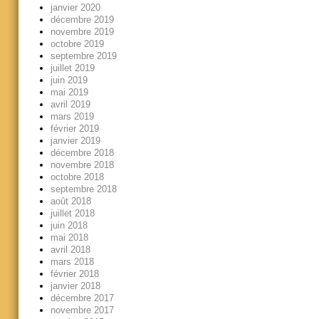
janvier 2020
décembre 2019
novembre 2019
octobre 2019
septembre 2019
juillet 2019
juin 2019
mai 2019
avril 2019
mars 2019
février 2019
janvier 2019
décembre 2018
novembre 2018
octobre 2018
septembre 2018
août 2018
juillet 2018
juin 2018
mai 2018
avril 2018
mars 2018
février 2018
janvier 2018
décembre 2017
novembre 2017