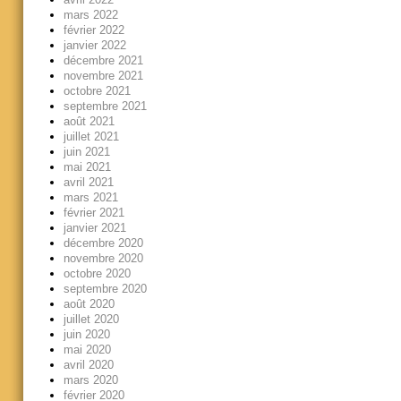
mars 2022
février 2022
janvier 2022
décembre 2021
novembre 2021
octobre 2021
septembre 2021
août 2021
juillet 2021
juin 2021
mai 2021
avril 2021
mars 2021
février 2021
janvier 2021
décembre 2020
novembre 2020
octobre 2020
septembre 2020
août 2020
juillet 2020
juin 2020
mai 2020
avril 2020
mars 2020
février 2020