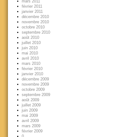
mars 2011
février 2011
janvier 2011
décembre 2010
novembre 2010
octobre 2010
septembre 2010
août 2010
juillet 2010
juin 2010
mai 2010
avril 2010
mars 2010
février 2010
janvier 2010
décembre 2009
novembre 2009
octobre 2009
septembre 2009
août 2009
juillet 2009
juin 2009
mai 2009
avril 2009
mars 2009
février 2009
0