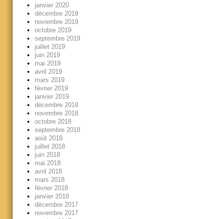
janvier 2020
décembre 2019
novembre 2019
octobre 2019
septembre 2019
juillet 2019
juin 2019
mai 2019
avril 2019
mars 2019
février 2019
janvier 2019
décembre 2018
novembre 2018
octobre 2018
septembre 2018
août 2018
juillet 2018
juin 2018
mai 2018
avril 2018
mars 2018
février 2018
janvier 2018
décembre 2017
novembre 2017