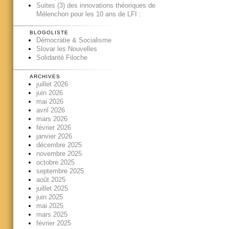
Suites (3) des innovations théoriques de
Mélenchon pour les 10 ans de LFI :
BLOGOLISTE
Démocratie & Socialisme
Slovar les Nouvelles
Solidarité Filoche
ARCHIVES
juillet 2026
juin 2026
mai 2026
avril 2026
mars 2026
février 2026
janvier 2026
décembre 2025
novembre 2025
octobre 2025
septembre 2025
août 2025
juillet 2025
juin 2025
mai 2025
mars 2025
février 2025