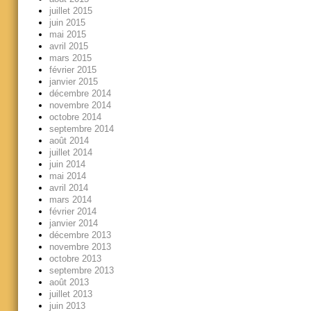
juillet 2015
juin 2015
mai 2015
avril 2015
mars 2015
février 2015
janvier 2015
décembre 2014
novembre 2014
octobre 2014
septembre 2014
août 2014
juillet 2014
juin 2014
mai 2014
avril 2014
mars 2014
février 2014
janvier 2014
décembre 2013
novembre 2013
octobre 2013
septembre 2013
août 2013
juillet 2013
juin 2013