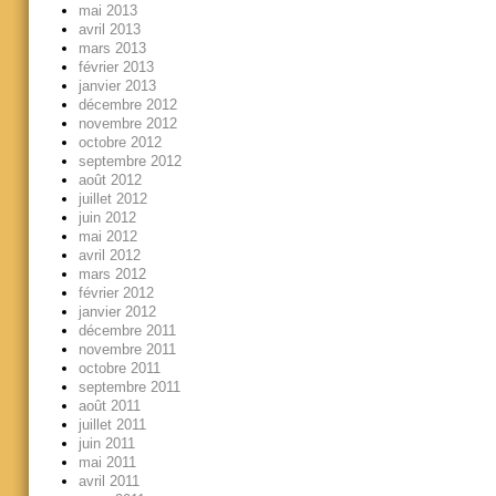
mai 2013
avril 2013
mars 2013
février 2013
janvier 2013
décembre 2012
novembre 2012
octobre 2012
septembre 2012
août 2012
juillet 2012
juin 2012
mai 2012
avril 2012
mars 2012
février 2012
janvier 2012
décembre 2011
novembre 2011
octobre 2011
septembre 2011
août 2011
juillet 2011
juin 2011
mai 2011
avril 2011