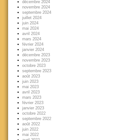
décembre 2024
novembre 2024
septembre 2024
juillet 2024
juin 2024
mai 2024
avril 2024
mars 2024
février 2024
janvier 2024
décembre 2023
novembre 2023
octobre 2023
septembre 2023
août 2023
juin 2023
mai 2023
avril 2023
mars 2023
février 2023
janvier 2023
octobre 2022
septembre 2022
août 2022
juin 2022
mai 2022
avril 2022