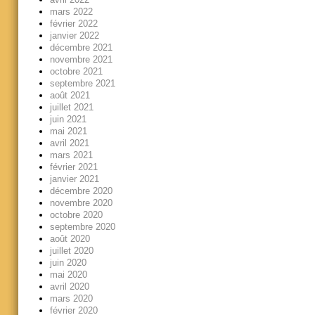
mars 2022
février 2022
janvier 2022
décembre 2021
novembre 2021
octobre 2021
septembre 2021
août 2021
juillet 2021
juin 2021
mai 2021
avril 2021
mars 2021
février 2021
janvier 2021
décembre 2020
novembre 2020
octobre 2020
septembre 2020
août 2020
juillet 2020
juin 2020
mai 2020
avril 2020
mars 2020
février 2020