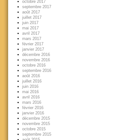
octobre 2017
septembre 2017
août 2017
juillet 2017
juin 2017
mai 2017
avril 2017
mars 2017
février 2017
janvier 2017
décembre 2016
novembre 2016
octobre 2016
septembre 2016
août 2016
juillet 2016
juin 2016
mai 2016
avril 2016
mars 2016
février 2016
janvier 2016
décembre 2015
novembre 2015
octobre 2015
septembre 2015
août 2015