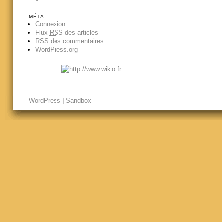
MÉTA
Connexion
Flux
RSS
des articles
RSS
des commentaires
WordPress.org
WordPress
|
Sandbox