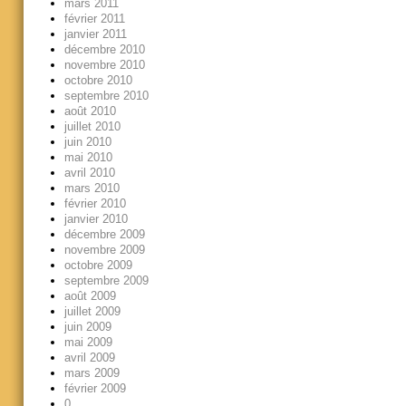
mars 2011
février 2011
janvier 2011
décembre 2010
novembre 2010
octobre 2010
septembre 2010
août 2010
juillet 2010
juin 2010
mai 2010
avril 2010
mars 2010
février 2010
janvier 2010
décembre 2009
novembre 2009
octobre 2009
septembre 2009
août 2009
juillet 2009
juin 2009
mai 2009
avril 2009
mars 2009
février 2009
0