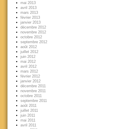
mai 2013
avril 2013
mars 2013
février 2013
janvier 2013
décembre 2012
novembre 2012
octobre 2012
septembre 2012
août 2012
juillet 2012
juin 2012
mai 2012
avril 2012
mars 2012
février 2012
janvier 2012
décembre 2011
novembre 2011
octobre 2011
septembre 2011
août 2011
juillet 2011
juin 2011
mai 2011
avril 2011