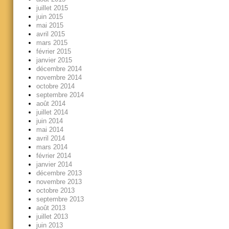
juillet 2015
juin 2015
mai 2015
avril 2015
mars 2015
février 2015
janvier 2015
décembre 2014
novembre 2014
octobre 2014
septembre 2014
août 2014
juillet 2014
juin 2014
mai 2014
avril 2014
mars 2014
février 2014
janvier 2014
décembre 2013
novembre 2013
octobre 2013
septembre 2013
août 2013
juillet 2013
juin 2013