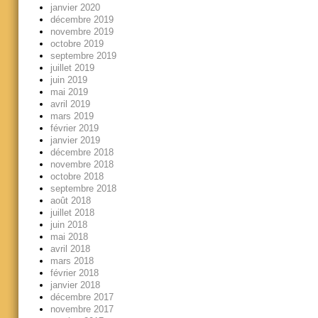
janvier 2020
décembre 2019
novembre 2019
octobre 2019
septembre 2019
juillet 2019
juin 2019
mai 2019
avril 2019
mars 2019
février 2019
janvier 2019
décembre 2018
novembre 2018
octobre 2018
septembre 2018
août 2018
juillet 2018
juin 2018
mai 2018
avril 2018
mars 2018
février 2018
janvier 2018
décembre 2017
novembre 2017