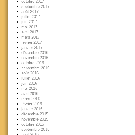
octobre 2017
septembre 2017
août 2017
juillet 2017
juin 2017
mai 2017
avril 2017
mars 2017
février 2017
janvier 2017
décembre 2016
novembre 2016
octobre 2016
septembre 2016
août 2016
juillet 2016
juin 2016
mai 2016
avril 2016
mars 2016
février 2016
janvier 2016
décembre 2015
novembre 2015
octobre 2015
septembre 2015
août 2015