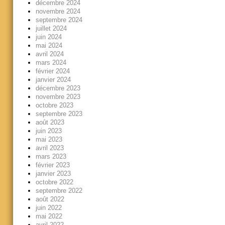
décembre 2024
novembre 2024
septembre 2024
juillet 2024
juin 2024
mai 2024
avril 2024
mars 2024
février 2024
janvier 2024
décembre 2023
novembre 2023
octobre 2023
septembre 2023
août 2023
juin 2023
mai 2023
avril 2023
mars 2023
février 2023
janvier 2023
octobre 2022
septembre 2022
août 2022
juin 2022
mai 2022
avril 2022