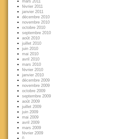
mars 2011
février 2011
janvier 2011
décembre 2010
novembre 2010
octobre 2010
septembre 2010
août 2010
juillet 2010
juin 2010
mai 2010
avril 2010
mars 2010
février 2010
janvier 2010
décembre 2009
novembre 2009
octobre 2009
septembre 2009
août 2009
juillet 2009
juin 2009
mai 2009
avril 2009
mars 2009
février 2009
0