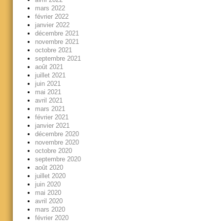
mars 2022
février 2022
janvier 2022
décembre 2021
novembre 2021
octobre 2021
septembre 2021
août 2021
juillet 2021
juin 2021
mai 2021
avril 2021
mars 2021
février 2021
janvier 2021
décembre 2020
novembre 2020
octobre 2020
septembre 2020
août 2020
juillet 2020
juin 2020
mai 2020
avril 2020
mars 2020
février 2020