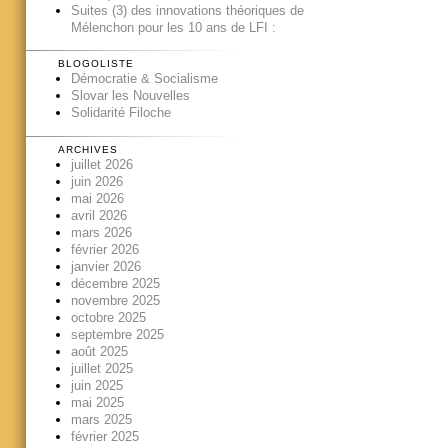
Suites (3) des innovations théoriques de
Mélenchon pour les 10 ans de LFI :
BLOGOLISTE
Démocratie & Socialisme
Slovar les Nouvelles
Solidarité Filoche
ARCHIVES
juillet 2026
juin 2026
mai 2026
avril 2026
mars 2026
février 2026
janvier 2026
décembre 2025
novembre 2025
octobre 2025
septembre 2025
août 2025
juillet 2025
juin 2025
mai 2025
mars 2025
février 2025