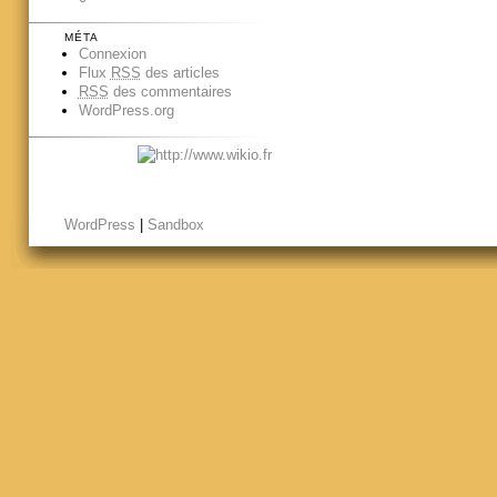
MÉTA
Connexion
Flux
RSS
des articles
RSS
des commentaires
WordPress.org
WordPress
|
Sandbox