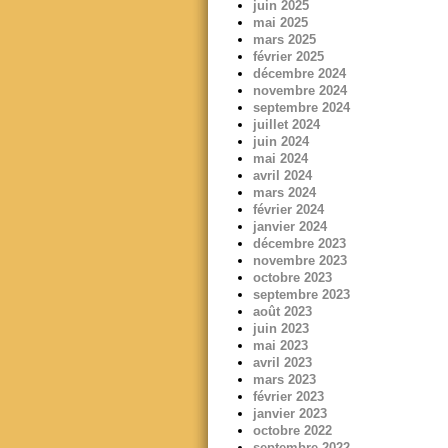
juin 2025
mai 2025
mars 2025
février 2025
décembre 2024
novembre 2024
septembre 2024
juillet 2024
juin 2024
mai 2024
avril 2024
mars 2024
février 2024
janvier 2024
décembre 2023
novembre 2023
octobre 2023
septembre 2023
août 2023
juin 2023
mai 2023
avril 2023
mars 2023
février 2023
janvier 2023
octobre 2022
septembre 2022