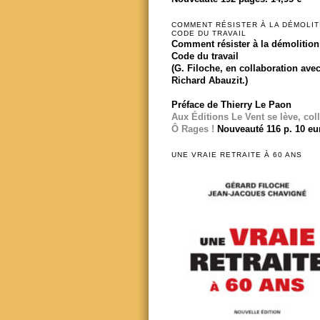
COMMENT RÉSISTER À LA DÉMOLIT
CODE DU TRAVAIL
Comment résister à la démolition
Code du travail
(G. Filoche, en collaboration ave
Richard Abauzit.)
Préface de Thierry Le Paon
Aux Éditions Le Vent se lève, col
Ô Rages !
Nouveauté 116 p. 10 eu
UNE VRAIE RETRAITE À 60 ANS