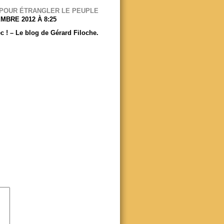
 POUR ÉTRANGLER LE PEUPLE
MBRE 2012 À 8:25
rec ! – Le blog de Gérard Filoche.