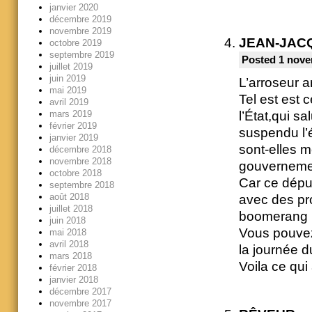
janvier 2020
décembre 2019
novembre 2019
JEAN-JAC
octobre 2019
septembre 2019
Posted 1 nove
juillet 2019
juin 2019
L’arroseur a
mai 2019
Tel est est 
avril 2019
mars 2019
l’État,qui s
février 2019
suspendu l’
janvier 2019
sont-elles m
décembre 2018
novembre 2018
gouvernemen
octobre 2018
Car ce déput
septembre 2018
août 2018
avec des pr
juillet 2018
boomerang 
juin 2018
Vous pouvez
mai 2018
avril 2018
la journée d
mars 2018
Voila ce qui
février 2018
janvier 2018
décembre 2017
novembre 2017