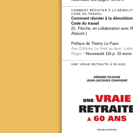
COMMENT RÉSISTER À LA DÉMOLIT
CODE DU TRAVAIL
Comment résister à la démolition
Code du travail
(G. Filoche, en collaboration avec 
Abauzit.)
Préface de Thierry Le Paon
Aux Éditions Le Vent se lève, colle
Rages !
Nouveauté 116 p. 10 euros
UNE VRAIE RETRAITE À 60 ANS