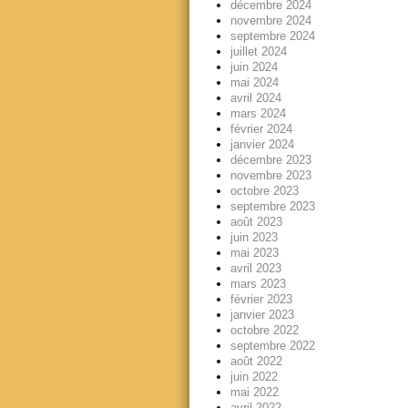
décembre 2024
novembre 2024
septembre 2024
juillet 2024
juin 2024
mai 2024
avril 2024
mars 2024
février 2024
janvier 2024
décembre 2023
novembre 2023
octobre 2023
septembre 2023
août 2023
juin 2023
mai 2023
avril 2023
mars 2023
février 2023
janvier 2023
octobre 2022
septembre 2022
août 2022
juin 2022
mai 2022
avril 2022