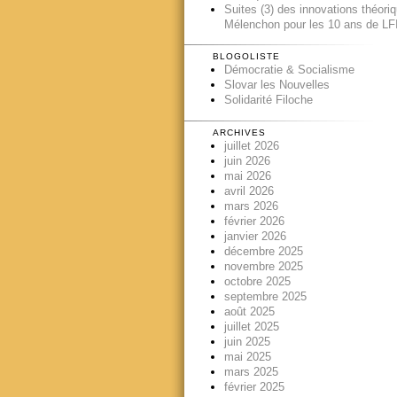
Suites (3) des innovations théori
Mélenchon pour les 10 ans de LFI
BLOGOLISTE
Démocratie & Socialisme
Slovar les Nouvelles
Solidarité Filoche
ARCHIVES
juillet 2026
juin 2026
mai 2026
avril 2026
mars 2026
février 2026
janvier 2026
décembre 2025
novembre 2025
octobre 2025
septembre 2025
août 2025
juillet 2025
juin 2025
mai 2025
mars 2025
février 2025