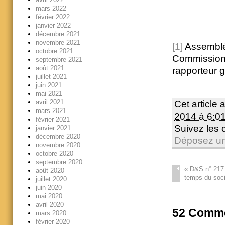
mars 2022
février 2022
janvier 2022
décembre 2021
novembre 2021
[1]
Assemblée
octobre 2021
Commission 
septembre 2021
août 2021
rapporteur g
juillet 2021
juin 2021
mai 2021
avril 2021
Cet article 
mars 2021
2014 à 6:0
février 2021
Suivez les
janvier 2021
décembre 2020
Déposez un
novembre 2020
octobre 2020
septembre 2020
«
D&S n° 217 
août 2020
temps du soci
juillet 2020
juin 2020
mai 2020
avril 2020
52
Comme
mars 2020
février 2020