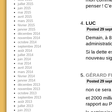
juillet 2015
penser ! C’es
juin 2015
mai 2015
avril 2015
mars 2015
LUC
février 2015
Posted 29 sep
janvier 2015
décembre 2014
Demain, à 8h
novembre 2014
octobre 2014
administrati
septembre 2014
août 2014
Si la dette 
juillet 2014
nouveau sign
juin 2014
mai 2014
avril 2014
mars 2014
GÉRARD F
février 2014
janvier 2014
Posted 29 sep
décembre 2013
non ce sera 
novembre 2013
octobre 2013
et 2000 mill
septembre 2013
août 2013
rapport au 
juillet 2013
juin 2013