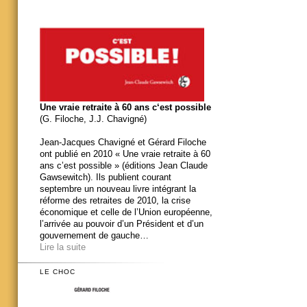
Une vraie retraite à 60 ans c‘est possible
(G. Filoche, J.J. Chavigné)
Jean-Jacques Chavigné et Gérard Filoche
ont publié en 2010 « Une vraie retraite à 60
ans c’est possible » (éditions Jean Claude
Gawsewitch). Ils publient courant
septembre un nouveau livre intégrant la
réforme des retraites de 2010, la crise
économique et celle de l’Union européenne,
l’arrivée au pouvoir d’un Président et d’un
gouvernement de gauche…
Lire la suite
LE CHOC