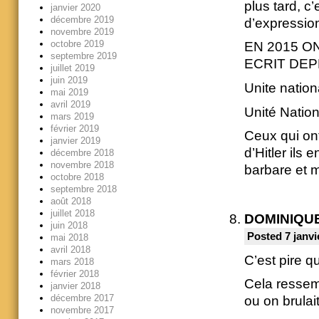
plus tard, c
janvier 2020
décembre 2019
d’expressio
novembre 2019
octobre 2019
EN 2015 O
septembre 2019
ECRIT DEP
juillet 2019
juin 2019
Unite natio
mai 2019
avril 2019
Unité Nation
mars 2019
février 2019
Ceux qui on
janvier 2019
d’Hitler ils
décembre 2018
novembre 2018
barbare et 
octobre 2018
septembre 2018
août 2018
juillet 2018
DOMINIQU
juin 2018
Posted 7 janvi
mai 2018
avril 2018
C’est pire q
mars 2018
février 2018
Cela ressem
janvier 2018
décembre 2017
ou on brulait
novembre 2017