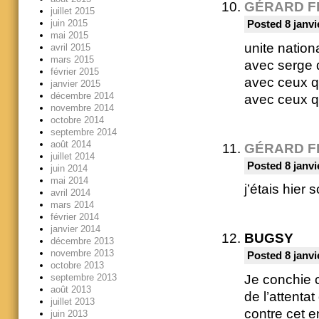
GÉRARD F
juillet 2015
juin 2015
Posted 8 janvi
mai 2015
unite nation
avril 2015
mars 2015
avec serge 
février 2015
avec ceux q
janvier 2015
décembre 2014
avec ceux qu
novembre 2014
octobre 2014
septembre 2014
août 2014
GÉRARD F
juillet 2014
Posted 8 janvi
juin 2014
mai 2014
j’étais hier
avril 2014
mars 2014
février 2014
janvier 2014
BUGSY
décembre 2013
novembre 2013
Posted 8 janvi
octobre 2013
Je conchie c
septembre 2013
août 2013
de l’attenta
juillet 2013
contre cet 
juin 2013