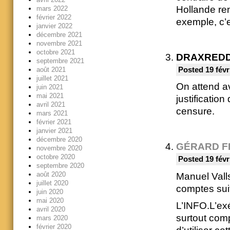
Hollande reni
mars 2022
février 2022
exemple, c’e
janvier 2022
décembre 2021
novembre 2021
octobre 2021
DRAXRED
septembre 2021
Posted 19 févr
août 2021
juillet 2021
On attend av
juin 2021
mai 2021
justificatio
avril 2021
censure.
mars 2021
février 2021
janvier 2021
décembre 2020
GÉRARD F
novembre 2020
octobre 2020
Posted 19 févr
septembre 2020
août 2020
Manuel Vall
juillet 2020
comptes suit
juin 2020
mai 2020
L’INFO.L’exé
avril 2020
surtout comp
mars 2020
février 2020