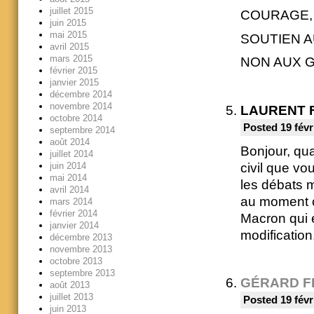
juillet 2015
COURAGE,
juin 2015
mai 2015
SOUTIEN 
avril 2015
mars 2015
NON AUX 
février 2015
janvier 2015
décembre 2014
novembre 2014
LAURENT 
octobre 2014
Posted 19 févr
septembre 2014
août 2014
Bonjour, qua
juillet 2014
civil que vo
juin 2014
mai 2014
les débats 
avril 2014
au moment où
mars 2014
février 2014
Macron qui es
janvier 2014
modification
décembre 2013
novembre 2013
octobre 2013
septembre 2013
GÉRARD F
août 2013
juillet 2013
Posted 19 févr
juin 2013