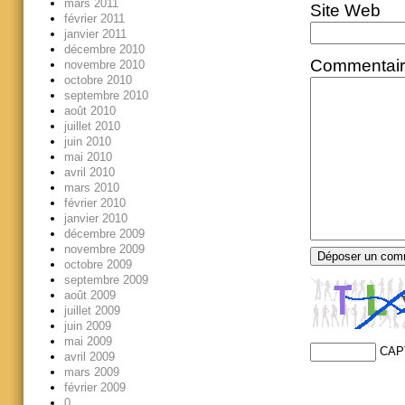
mars 2011
Site Web
février 2011
janvier 2011
décembre 2010
Commentai
novembre 2010
octobre 2010
septembre 2010
août 2010
juillet 2010
juin 2010
mai 2010
avril 2010
mars 2010
février 2010
janvier 2010
décembre 2009
novembre 2009
octobre 2009
septembre 2009
août 2009
juillet 2009
juin 2009
mai 2009
CAP
avril 2009
mars 2009
février 2009
0