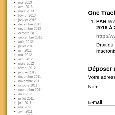
mai 2013
avril 2013
mars 2013
One
Trac
février 2013
janvier 2013
PAR
WW
décembre 2012
2016 À 
novembre 2012
octobre 2012
http://
septembre 2012
août 2012
Droit du 
juillet 2012
macronis
juin 2012
mai 2012
avril 2012
mars 2012
Déposer 
février 2012
janvier 2012
Votre adres
décembre 2011
novembre 2011
octobre 2011
Nom
septembre 2011
août 2011
juillet 2011
E-mail
juin 2011
mai 2011
avril 2011