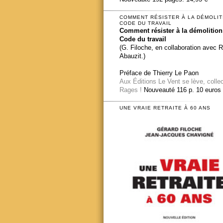
COMMENT RÉSISTER À LA DÉMOLIT
CODE DU TRAVAIL
Comment résister à la démolition
Code du travail
(G. Filoche, en collaboration avec 
Abauzit.)
Préface de Thierry Le Paon
Aux Éditions Le Vent se lève, colle
Rages !
Nouveauté 116 p. 10 euros
UNE VRAIE RETRAITE À 60 ANS