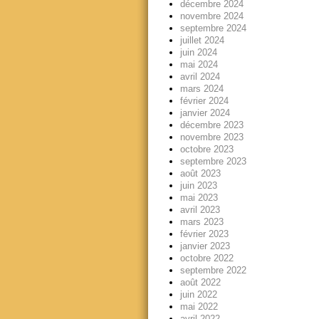
décembre 2024
novembre 2024
septembre 2024
juillet 2024
juin 2024
mai 2024
avril 2024
mars 2024
février 2024
janvier 2024
décembre 2023
novembre 2023
octobre 2023
septembre 2023
août 2023
juin 2023
mai 2023
avril 2023
mars 2023
février 2023
janvier 2023
octobre 2022
septembre 2022
août 2022
juin 2022
mai 2022
avril 2022