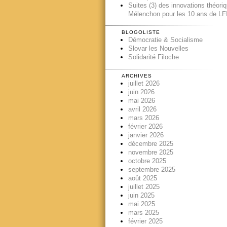
Suites (3) des innovations théori
Mélenchon pour les 10 ans de LFI
BLOGOLISTE
Démocratie & Socialisme
Slovar les Nouvelles
Solidarité Filoche
ARCHIVES
juillet 2026
juin 2026
mai 2026
avril 2026
mars 2026
février 2026
janvier 2026
décembre 2025
novembre 2025
octobre 2025
septembre 2025
août 2025
juillet 2025
juin 2025
mai 2025
mars 2025
février 2025