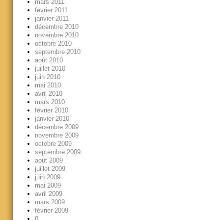
mars 2011
février 2011
janvier 2011
décembre 2010
novembre 2010
octobre 2010
septembre 2010
août 2010
juillet 2010
juin 2010
mai 2010
avril 2010
mars 2010
février 2010
janvier 2010
décembre 2009
novembre 2009
octobre 2009
septembre 2009
août 2009
juillet 2009
juin 2009
mai 2009
avril 2009
mars 2009
février 2009
0