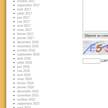
octobre 2017
septembre 2017
août 2017
juillet 2017
juin 2017
mai 2017
avril 2017
mars 2017
février 2017
janvier 2017
décembre 2016
novembre 2016
octobre 2016
septembre 2016
août 2016
CAP
juillet 2016
juin 2016
mai 2016
avril 2016
mars 2016
février 2016
janvier 2016
décembre 2015
novembre 2015
octobre 2015
septembre 2015
août 2015