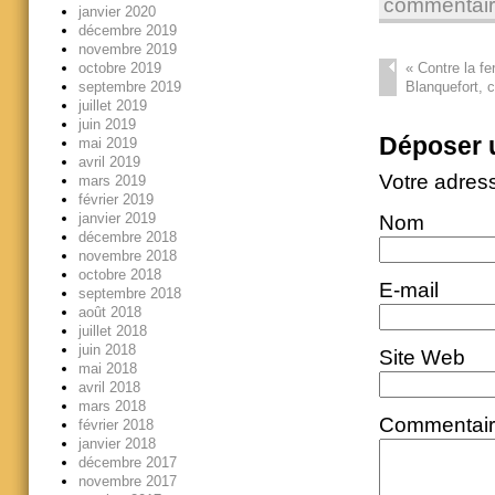
commentai
janvier 2020
décembre 2019
novembre 2019
«
Contre la fe
octobre 2019
Blanquefort, c
septembre 2019
juillet 2019
juin 2019
Déposer 
mai 2019
avril 2019
Votre adres
mars 2019
février 2019
janvier 2019
Nom
décembre 2018
novembre 2018
octobre 2018
E-mail
septembre 2018
août 2018
juillet 2018
juin 2018
Site Web
mai 2018
avril 2018
mars 2018
Commentai
février 2018
janvier 2018
décembre 2017
novembre 2017