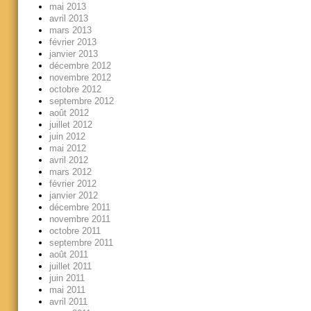
mai 2013
avril 2013
mars 2013
février 2013
janvier 2013
décembre 2012
novembre 2012
octobre 2012
septembre 2012
août 2012
juillet 2012
juin 2012
mai 2012
avril 2012
mars 2012
février 2012
janvier 2012
décembre 2011
novembre 2011
octobre 2011
septembre 2011
août 2011
juillet 2011
juin 2011
mai 2011
avril 2011