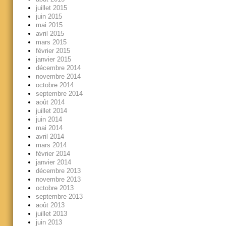
juillet 2015
juin 2015
mai 2015
avril 2015
mars 2015
février 2015
janvier 2015
décembre 2014
novembre 2014
octobre 2014
septembre 2014
août 2014
juillet 2014
juin 2014
mai 2014
avril 2014
mars 2014
février 2014
janvier 2014
décembre 2013
novembre 2013
octobre 2013
septembre 2013
août 2013
juillet 2013
juin 2013