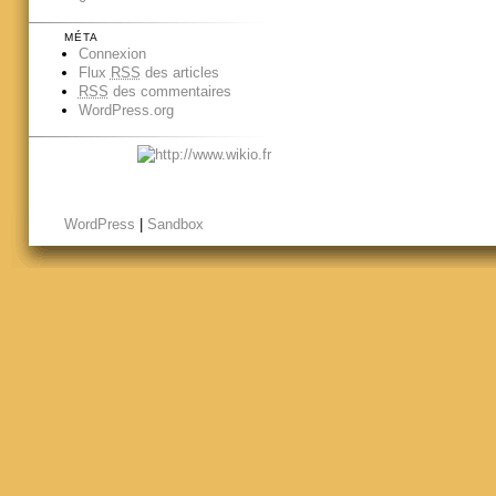
MÉTA
Connexion
Flux
RSS
des articles
RSS
des commentaires
WordPress.org
WordPress
|
Sandbox