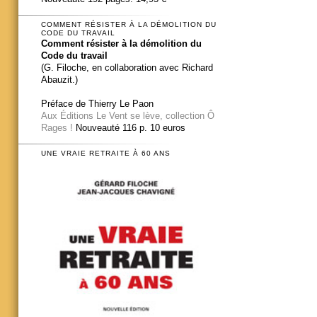
COMMENT RÉSISTER À LA DÉMOLITION DU
CODE DU TRAVAIL
Comment résister à la démolition du
Code du travail
(G. Filoche, en collaboration avec Richard
Abauzit.)
Préface de Thierry Le Paon
Aux Éditions Le Vent se lève, collection Ô
Rages !
Nouveauté 116 p. 10 euros
UNE VRAIE RETRAITE À 60 ANS