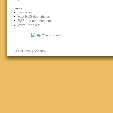
MÉTA
Connexion
Flux
RSS
des articles
RSS
des commentaires
WordPress.org
WordPress
|
Sandbox