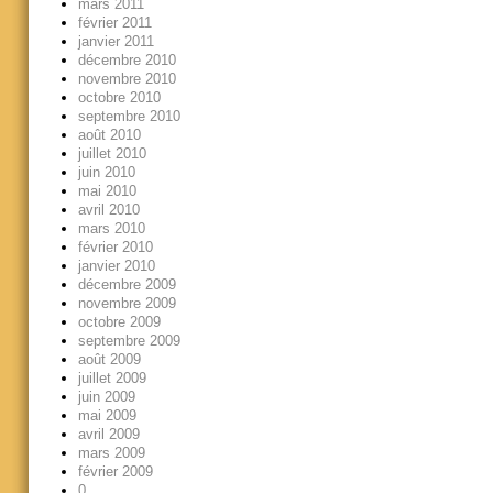
mars 2011
février 2011
janvier 2011
décembre 2010
novembre 2010
octobre 2010
septembre 2010
août 2010
juillet 2010
juin 2010
mai 2010
avril 2010
mars 2010
février 2010
janvier 2010
décembre 2009
novembre 2009
octobre 2009
septembre 2009
août 2009
juillet 2009
juin 2009
mai 2009
avril 2009
mars 2009
février 2009
0