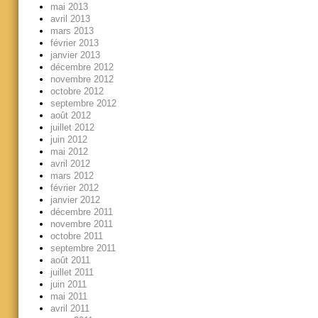
mai 2013
avril 2013
mars 2013
février 2013
janvier 2013
décembre 2012
novembre 2012
octobre 2012
septembre 2012
août 2012
juillet 2012
juin 2012
mai 2012
avril 2012
mars 2012
février 2012
janvier 2012
décembre 2011
novembre 2011
octobre 2011
septembre 2011
août 2011
juillet 2011
juin 2011
mai 2011
avril 2011