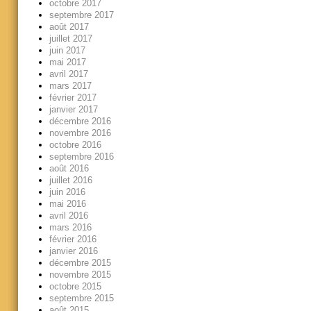
octobre 2017
septembre 2017
août 2017
juillet 2017
juin 2017
mai 2017
avril 2017
mars 2017
février 2017
janvier 2017
décembre 2016
novembre 2016
octobre 2016
septembre 2016
août 2016
juillet 2016
juin 2016
mai 2016
avril 2016
mars 2016
février 2016
janvier 2016
décembre 2015
novembre 2015
octobre 2015
septembre 2015
août 2015