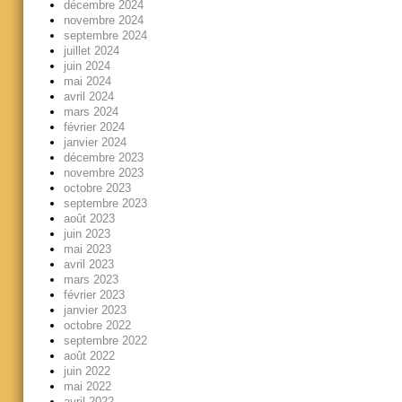
décembre 2024
novembre 2024
septembre 2024
juillet 2024
juin 2024
mai 2024
avril 2024
mars 2024
février 2024
janvier 2024
décembre 2023
novembre 2023
octobre 2023
septembre 2023
août 2023
juin 2023
mai 2023
avril 2023
mars 2023
février 2023
janvier 2023
octobre 2022
septembre 2022
août 2022
juin 2022
mai 2022
avril 2022