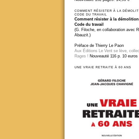
COMMENT RÉSISTER À LA DÉMOLIT
CODE DU TRAVAIL
Comment résister à la démolition
Code du travail
(G. Filoche, en collaboration avec 
Abauzit.)
Préface de Thierry Le Paon
Aux Éditions Le Vent se lève, colle
Rages !
Nouveauté 116 p. 10 euros
UNE VRAIE RETRAITE À 60 ANS