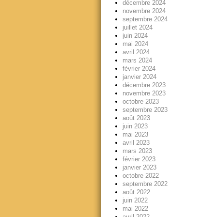
décembre 2024
novembre 2024
septembre 2024
juillet 2024
juin 2024
mai 2024
avril 2024
mars 2024
février 2024
janvier 2024
décembre 2023
novembre 2023
octobre 2023
septembre 2023
août 2023
juin 2023
mai 2023
avril 2023
mars 2023
février 2023
janvier 2023
octobre 2022
septembre 2022
août 2022
juin 2022
mai 2022
avril 2022