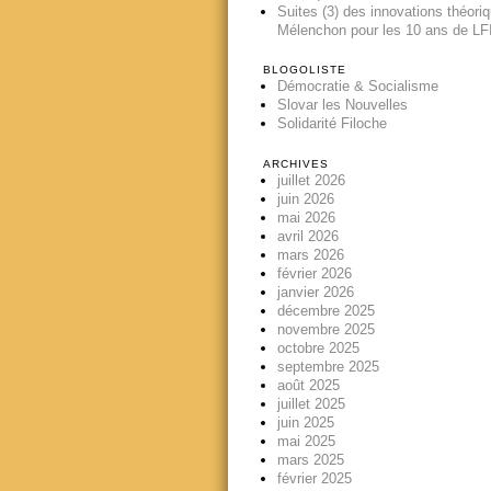
Suites (3) des innovations théori
Mélenchon pour les 10 ans de LFI
BLOGOLISTE
Démocratie & Socialisme
Slovar les Nouvelles
Solidarité Filoche
ARCHIVES
juillet 2026
juin 2026
mai 2026
avril 2026
mars 2026
février 2026
janvier 2026
décembre 2025
novembre 2025
octobre 2025
septembre 2025
août 2025
juillet 2025
juin 2025
mai 2025
mars 2025
février 2025