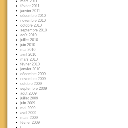
mars 2011
février 2011
janvier 2011
décembre 2010
novembre 2010
octobre 2010
septembre 2010
août 2010
juillet 2010
juin 2010
mai 2010
avril 2010
mars 2010
février 2010
janvier 2010
décembre 2009
novembre 2009
octobre 2009
septembre 2009
août 2009
juillet 2009
juin 2009
mai 2009
avril 2009
mars 2009
février 2009
0