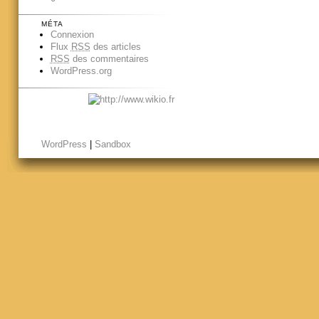
MÉTA
Connexion
Flux
RSS
des articles
RSS
des commentaires
WordPress.org
WordPress
|
Sandbox