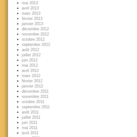
mai 2013
avril 2013
mars 2013
février 2013
janvier 2013
décembre 2012
novembre 2012
octobre 2012
septembre 2012
août 2012
juillet 2012
juin 2012
mai 2012
avril 2012
mars 2012
février 2012
janvier 2012
décembre 2011
novembre 2011
octobre 2011
septembre 2011
août 2011
juillet 2011
juin 2011
mai 2011
avril 2011