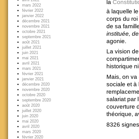
la
Constituti
mars 2022
à laquelle le
février 2022
janvier 2022
corps du roi
décembre 2021
de sa famill
novembre 2021
octobre 2021
instituée, de
septembre 2021
agonie.
août 2021
juillet 2021
La vision de
juin 2021
mai 2021
compartimen
avril 2021
historique ni
mars 2021
février 2021
Mais, on va 
janvier 2021
sociale et à
décembre 2020
novembre 2020
remplacement
octobre 2020
salariat par
septembre 2020
août 2020
couverture d
juillet 2020
théorique, a
juin 2020
mai 2020
8326 signe
avril 2020
mars 2020
février 2020