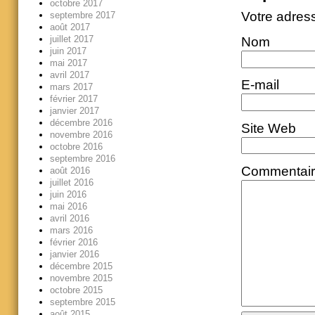
octobre 2017
Votre adres
septembre 2017
août 2017
juillet 2017
Nom
juin 2017
mai 2017
avril 2017
E-mail
mars 2017
février 2017
janvier 2017
décembre 2016
Site Web
novembre 2016
octobre 2016
septembre 2016
Commentai
août 2016
juillet 2016
juin 2016
mai 2016
avril 2016
mars 2016
février 2016
janvier 2016
décembre 2015
novembre 2015
octobre 2015
septembre 2015
août 2015