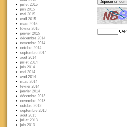
juillet 2015
juin 2015
mai 2015
avril 2015
mars 2015
février 2015
CAP
janvier 2015
décembre 2014
novembre 2014
octobre 2014
septembre 2014
août 2014
juillet 2014
juin 2014
mai 2014
avril 2014
mars 2014
février 2014
janvier 2014
décembre 2013
novembre 2013
octobre 2013
septembre 2013
août 2013
juillet 2013
juin 2013