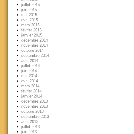
juillet 2015
juin 2015
mai 2015
avril 2015
mars 2015
février 2015
janvier 2015
décembre 2014
novembre 2014
octobre 2014
septembre 2014
août 2014
juillet 2014
juin 2014
mai 2014
avril 2014
mars 2014
février 2014
janvier 2014
décembre 2013
novembre 2013
octobre 2013
septembre 2013
août 2013
juillet 2013
juin 2013