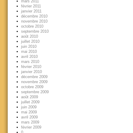
mars 2011
février 2011
janvier 2011
décembre 2010
novembre 2010
octobre 2010
septembre 2010
août 2010
juillet 2010
juin 2010
mai 2010
avril 2010
mars 2010
février 2010
janvier 2010
décembre 2009
novembre 2009
octobre 2009
septembre 2009
août 2009
juillet 2009
juin 2009
mai 2009
avril 2009
mars 2009
février 2009
0