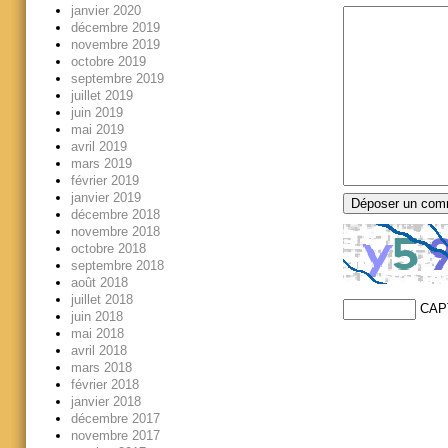
janvier 2020
décembre 2019
novembre 2019
octobre 2019
septembre 2019
juillet 2019
juin 2019
mai 2019
avril 2019
mars 2019
février 2019
janvier 2019
décembre 2018
novembre 2018
octobre 2018
septembre 2018
août 2018
juillet 2018
CAP
juin 2018
mai 2018
avril 2018
mars 2018
février 2018
janvier 2018
décembre 2017
novembre 2017