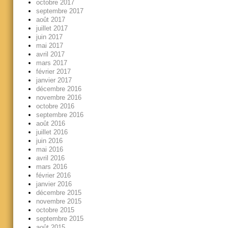
octobre 2017
septembre 2017
août 2017
juillet 2017
juin 2017
mai 2017
avril 2017
mars 2017
février 2017
janvier 2017
décembre 2016
novembre 2016
octobre 2016
septembre 2016
août 2016
juillet 2016
juin 2016
mai 2016
avril 2016
mars 2016
février 2016
janvier 2016
décembre 2015
novembre 2015
octobre 2015
septembre 2015
août 2015