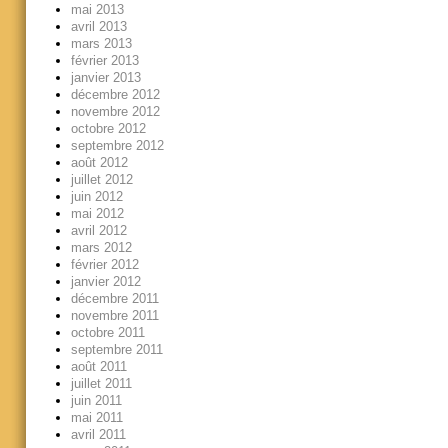
mai 2013
avril 2013
mars 2013
février 2013
janvier 2013
décembre 2012
novembre 2012
octobre 2012
septembre 2012
août 2012
juillet 2012
juin 2012
mai 2012
avril 2012
mars 2012
février 2012
janvier 2012
décembre 2011
novembre 2011
octobre 2011
septembre 2011
août 2011
juillet 2011
juin 2011
mai 2011
avril 2011