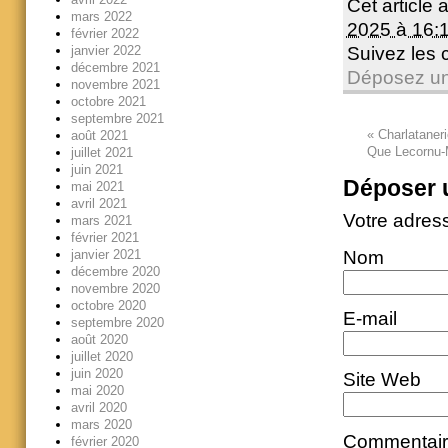
Cet article 
mars 2022
2025 à 16:
février 2022
Suivez les
janvier 2022
décembre 2021
Déposez un
novembre 2021
octobre 2021
septembre 2021
«
Charlataneri
août 2021
Que Lecornu-
juillet 2021
juin 2021
Déposer 
mai 2021
avril 2021
Votre adres
mars 2021
février 2021
janvier 2021
Nom
décembre 2020
novembre 2020
octobre 2020
E-mail
septembre 2020
août 2020
juillet 2020
juin 2020
Site Web
mai 2020
avril 2020
mars 2020
Commentai
février 2020