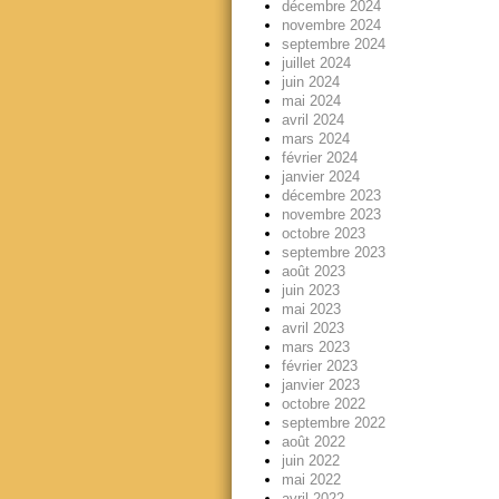
décembre 2024
novembre 2024
septembre 2024
juillet 2024
juin 2024
mai 2024
avril 2024
mars 2024
février 2024
janvier 2024
décembre 2023
novembre 2023
octobre 2023
septembre 2023
août 2023
juin 2023
mai 2023
avril 2023
mars 2023
février 2023
janvier 2023
octobre 2022
septembre 2022
août 2022
juin 2022
mai 2022
avril 2022