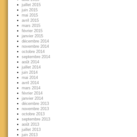
juillet 2015
juin 2015
mai 2015
avril 2015
mars 2015
février 2015
janvier 2015
décembre 2014
novembre 2014
octobre 2014
septembre 2014
août 2014
juillet 2014
juin 2014
mai 2014
avril 2014
mars 2014
février 2014
janvier 2014
décembre 2013
novembre 2013
octobre 2013
septembre 2013
août 2013
juillet 2013
juin 2013