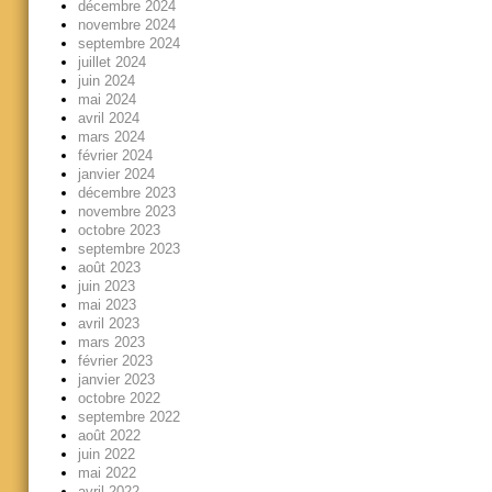
décembre 2024
novembre 2024
septembre 2024
juillet 2024
juin 2024
mai 2024
avril 2024
mars 2024
février 2024
janvier 2024
décembre 2023
novembre 2023
octobre 2023
septembre 2023
août 2023
juin 2023
mai 2023
avril 2023
mars 2023
février 2023
janvier 2023
octobre 2022
septembre 2022
août 2022
juin 2022
mai 2022
avril 2022