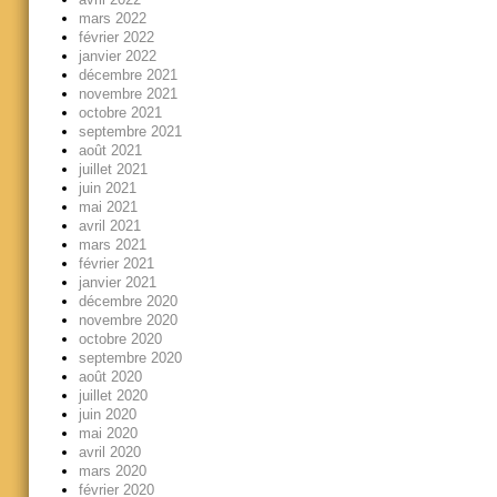
mars 2022
février 2022
janvier 2022
décembre 2021
novembre 2021
octobre 2021
septembre 2021
août 2021
juillet 2021
juin 2021
mai 2021
avril 2021
mars 2021
février 2021
janvier 2021
décembre 2020
novembre 2020
octobre 2020
septembre 2020
août 2020
juillet 2020
juin 2020
mai 2020
avril 2020
mars 2020
février 2020