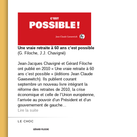
Une vraie retraite à 60 ans c‘est possible
(G. Filoche, J.J. Chavigné)
Jean-Jacques Chavigné et Gérard Filoche
ont publié en 2010 « Une vraie retraite à 60
ans c’est possible » (éditions Jean Claude
Gawsewitch). Ils publient courant
septembre un nouveau livre intégrant la
réforme des retraites de 2010, la crise
économique et celle de l’Union européenne,
l’arrivée au pouvoir d’un Président et d’un
gouvernement de gauche…
Lire la suite
LE CHOC