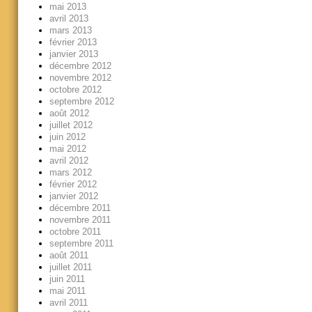
mai 2013
avril 2013
mars 2013
février 2013
janvier 2013
décembre 2012
novembre 2012
octobre 2012
septembre 2012
août 2012
juillet 2012
juin 2012
mai 2012
avril 2012
mars 2012
février 2012
janvier 2012
décembre 2011
novembre 2011
octobre 2011
septembre 2011
août 2011
juillet 2011
juin 2011
mai 2011
avril 2011