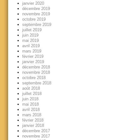
janvier 2020
décembre 2019
novembre 2019
octobre 2019
septembre 2019
juillet 2019
juin 2019
mai 2019
avril 2019
mars 2019
février 2019
janvier 2019
décembre 2018
novembre 2018
octobre 2018
septembre 2018
août 2018
juillet 2018
juin 2018
mai 2018
avril 2018
mars 2018
février 2018
janvier 2018
décembre 2017
novembre 2017