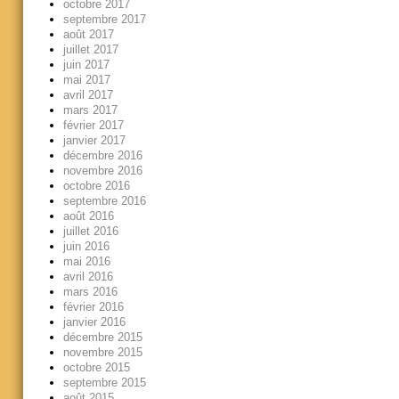
octobre 2017
septembre 2017
août 2017
juillet 2017
juin 2017
mai 2017
avril 2017
mars 2017
février 2017
janvier 2017
décembre 2016
novembre 2016
octobre 2016
septembre 2016
août 2016
juillet 2016
juin 2016
mai 2016
avril 2016
mars 2016
février 2016
janvier 2016
décembre 2015
novembre 2015
octobre 2015
septembre 2015
août 2015