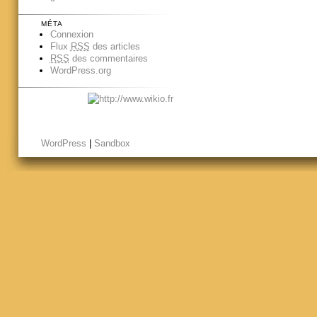
MÉTA
Connexion
Flux
RSS
des articles
RSS
des commentaires
WordPress.org
WordPress
|
Sandbox