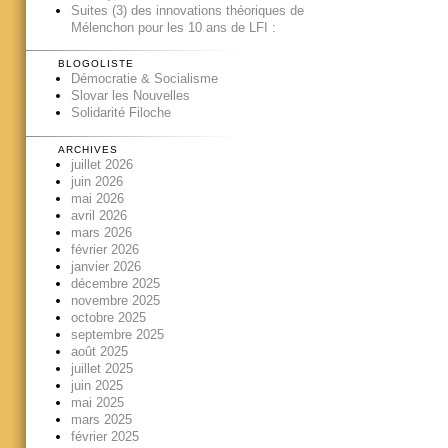
Suites (3) des innovations théoriques de
Mélenchon pour les 10 ans de LFI :
BLOGOLISTE
Démocratie & Socialisme
Slovar les Nouvelles
Solidarité Filoche
ARCHIVES
juillet 2026
juin 2026
mai 2026
avril 2026
mars 2026
février 2026
janvier 2026
décembre 2025
novembre 2025
octobre 2025
septembre 2025
août 2025
juillet 2025
juin 2025
mai 2025
mars 2025
février 2025