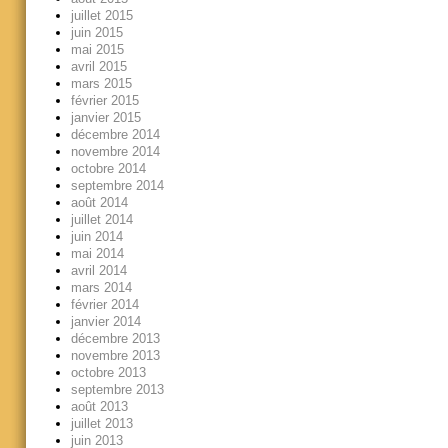
juillet 2015
juin 2015
mai 2015
avril 2015
mars 2015
février 2015
janvier 2015
décembre 2014
novembre 2014
octobre 2014
septembre 2014
août 2014
juillet 2014
juin 2014
mai 2014
avril 2014
mars 2014
février 2014
janvier 2014
décembre 2013
novembre 2013
octobre 2013
septembre 2013
août 2013
juillet 2013
juin 2013