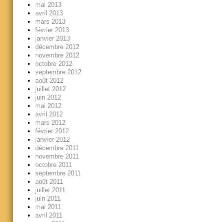
mai 2013
avril 2013
mars 2013
février 2013
janvier 2013
décembre 2012
novembre 2012
octobre 2012
septembre 2012
août 2012
juillet 2012
juin 2012
mai 2012
avril 2012
mars 2012
février 2012
janvier 2012
décembre 2011
novembre 2011
octobre 2011
septembre 2011
août 2011
juillet 2011
juin 2011
mai 2011
avril 2011