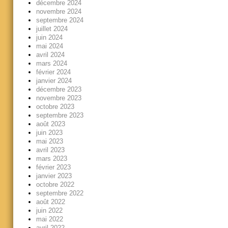
décembre 2024
novembre 2024
septembre 2024
juillet 2024
juin 2024
mai 2024
avril 2024
mars 2024
février 2024
janvier 2024
décembre 2023
novembre 2023
octobre 2023
septembre 2023
août 2023
juin 2023
mai 2023
avril 2023
mars 2023
février 2023
janvier 2023
octobre 2022
septembre 2022
août 2022
juin 2022
mai 2022
avril 2022