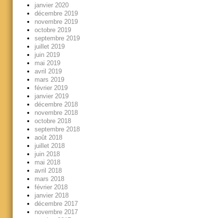
janvier 2020
décembre 2019
novembre 2019
octobre 2019
septembre 2019
juillet 2019
juin 2019
mai 2019
avril 2019
mars 2019
février 2019
janvier 2019
décembre 2018
novembre 2018
octobre 2018
septembre 2018
août 2018
juillet 2018
juin 2018
mai 2018
avril 2018
mars 2018
février 2018
janvier 2018
décembre 2017
novembre 2017