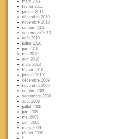
mars 2011
février 2011
janvier 2011
décembre 2010
novembre 2010
octobre 2010
septembre 2010
août 2010
juillet 2010
juin 2010
mai 2010
avril 2010
mars 2010
février 2010
janvier 2010
décembre 2009
novembre 2009
octobre 2009
septembre 2009
août 2009
juillet 2009
juin 2009
mai 2009
avril 2009
mars 2009
février 2009
0