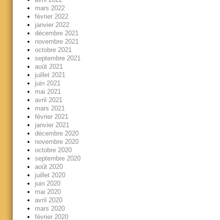
mars 2022
février 2022
janvier 2022
décembre 2021
novembre 2021
octobre 2021
septembre 2021
août 2021
juillet 2021
juin 2021
mai 2021
avril 2021
mars 2021
février 2021
janvier 2021
décembre 2020
novembre 2020
octobre 2020
septembre 2020
août 2020
juillet 2020
juin 2020
mai 2020
avril 2020
mars 2020
février 2020