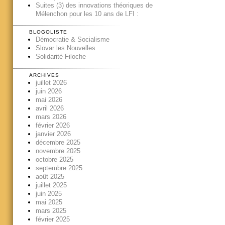
Suites (3) des innovations théoriques de
Mélenchon pour les 10 ans de LFI :
BLOGOLISTE
Démocratie & Socialisme
Slovar les Nouvelles
Solidarité Filoche
ARCHIVES
juillet 2026
juin 2026
mai 2026
avril 2026
mars 2026
février 2026
janvier 2026
décembre 2025
novembre 2025
octobre 2025
septembre 2025
août 2025
juillet 2025
juin 2025
mai 2025
mars 2025
février 2025