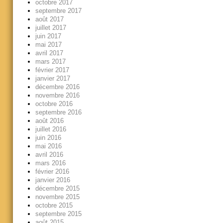
octobre 2017
septembre 2017
août 2017
juillet 2017
juin 2017
mai 2017
avril 2017
mars 2017
février 2017
janvier 2017
décembre 2016
novembre 2016
octobre 2016
septembre 2016
août 2016
juillet 2016
juin 2016
mai 2016
avril 2016
mars 2016
février 2016
janvier 2016
décembre 2015
novembre 2015
octobre 2015
septembre 2015
août 2015