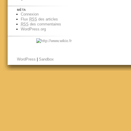
MÉTA
Connexion
Flux
RSS
des articles
RSS
des commentaires
WordPress.org
WordPress
|
Sandbox