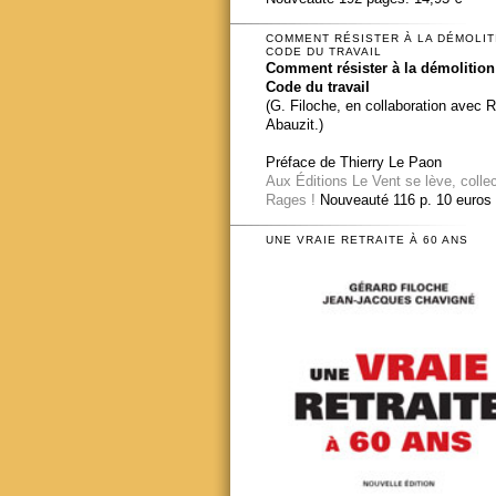
COMMENT RÉSISTER À LA DÉMOLIT
CODE DU TRAVAIL
Comment résister à la démolition
Code du travail
(G. Filoche, en collaboration avec 
Abauzit.)
Préface de Thierry Le Paon
Aux Éditions Le Vent se lève, colle
Rages !
Nouveauté 116 p. 10 euros
UNE VRAIE RETRAITE À 60 ANS