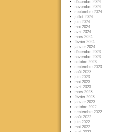
décembre 2024
novembre 2024
septembre 2024
juillet 2024
juin 2024
mai 2024
avril 2024
mars 2024
février 2024
janvier 2024
décembre 2023
novembre 2023
octobre 2023
septembre 2023
août 2023
juin 2023
mai 2023
avril 2023
mars 2023
février 2023
janvier 2023
octobre 2022
septembre 2022
août 2022
juin 2022
mai 2022
avril 2022