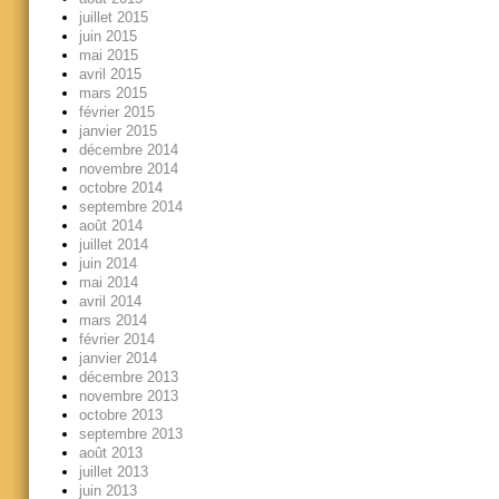
juillet 2015
juin 2015
mai 2015
avril 2015
mars 2015
février 2015
janvier 2015
décembre 2014
novembre 2014
octobre 2014
septembre 2014
août 2014
juillet 2014
juin 2014
mai 2014
avril 2014
mars 2014
février 2014
janvier 2014
décembre 2013
novembre 2013
octobre 2013
septembre 2013
août 2013
juillet 2013
juin 2013