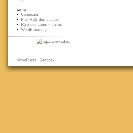
MÉTA
Connexion
Flux
RSS
des articles
RSS
des commentaires
WordPress.org
WordPress
|
Sandbox