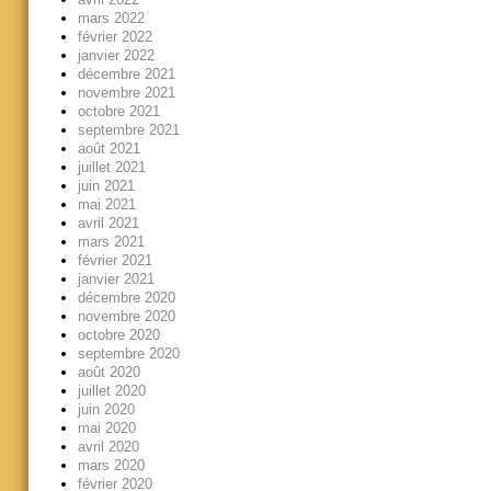
mars 2022
février 2022
janvier 2022
décembre 2021
novembre 2021
octobre 2021
septembre 2021
août 2021
juillet 2021
juin 2021
mai 2021
avril 2021
mars 2021
février 2021
janvier 2021
décembre 2020
novembre 2020
octobre 2020
septembre 2020
août 2020
juillet 2020
juin 2020
mai 2020
avril 2020
mars 2020
février 2020