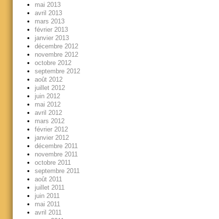
mai 2013
avril 2013
mars 2013
février 2013
janvier 2013
décembre 2012
novembre 2012
octobre 2012
septembre 2012
août 2012
juillet 2012
juin 2012
mai 2012
avril 2012
mars 2012
février 2012
janvier 2012
décembre 2011
novembre 2011
octobre 2011
septembre 2011
août 2011
juillet 2011
juin 2011
mai 2011
avril 2011