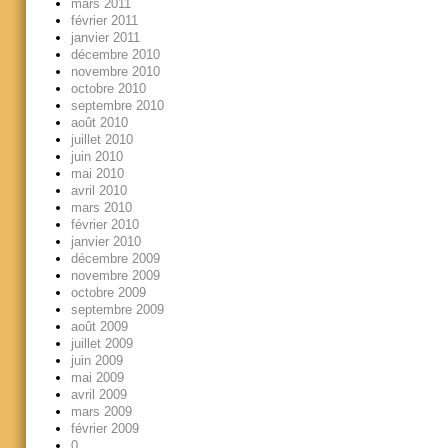
mars 2011
février 2011
janvier 2011
décembre 2010
novembre 2010
octobre 2010
septembre 2010
août 2010
juillet 2010
juin 2010
mai 2010
avril 2010
mars 2010
février 2010
janvier 2010
décembre 2009
novembre 2009
octobre 2009
septembre 2009
août 2009
juillet 2009
juin 2009
mai 2009
avril 2009
mars 2009
février 2009
0