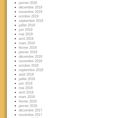
janvier 2020
décembre 2019
novembre 2019
octobre 2019
septembre 2019
juillet 2019
juin 2019
mai 2019
avril 2019
mars 2019
février 2019
janvier 2019
décembre 2018
novembre 2018
octobre 2018
septembre 2018
août 2018
juillet 2018
juin 2018
mai 2018
avril 2018
mars 2018
février 2018
janvier 2018
décembre 2017
novembre 2017