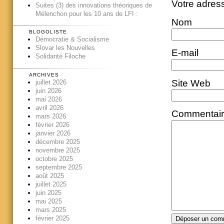
Votre adres
Suites (3) des innovations théoriques de
Mélenchon pour les 10 ans de LFI :
Nom
BLOGOLISTE
Démocratie & Socialisme
Slovar les Nouvelles
E-mail
Solidarité Filoche
ARCHIVES
Site Web
juillet 2026
juin 2026
mai 2026
avril 2026
Commentai
mars 2026
février 2026
janvier 2026
décembre 2025
novembre 2025
octobre 2025
septembre 2025
août 2025
juillet 2025
juin 2025
mai 2025
mars 2025
février 2025