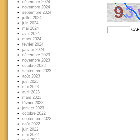
décembre 2024
novembre 2024
septembre 2024
juillet 2024
juin 2024
mai 2024
CAP
avril 2024
mars 2024
février 2024
janvier 2024
décembre 2023
novembre 2023
octobre 2023
septembre 2023
août 2023
juin 2023
mai 2023
avril 2023
mars 2023
février 2023
janvier 2023
octobre 2022
septembre 2022
août 2022
juin 2022
mai 2022
avril 2022