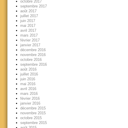
octobre 2017
septembre 2017
août 2017
juillet 2017
juin 2017
mai 2017
avril 2017
mars 2017
février 2017
janvier 2017
décembre 2016
novembre 2016
octobre 2016
septembre 2016
août 2016
juillet 2016
juin 2016
mai 2016
avril 2016
mars 2016
février 2016
janvier 2016
décembre 2015
novembre 2015
octobre 2015
septembre 2015
août 2015