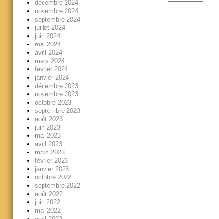
décembre 2024
novembre 2024
septembre 2024
juillet 2024
juin 2024
mai 2024
avril 2024
mars 2024
février 2024
janvier 2024
décembre 2023
novembre 2023
octobre 2023
septembre 2023
août 2023
juin 2023
mai 2023
avril 2023
mars 2023
février 2023
janvier 2023
octobre 2022
septembre 2022
août 2022
juin 2022
mai 2022
avril 2022