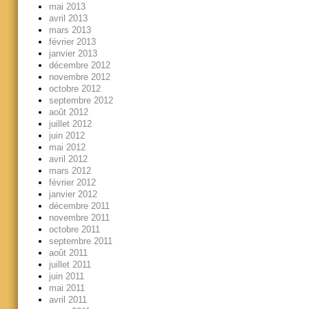
mai 2013
avril 2013
mars 2013
février 2013
janvier 2013
décembre 2012
novembre 2012
octobre 2012
septembre 2012
août 2012
juillet 2012
juin 2012
mai 2012
avril 2012
mars 2012
février 2012
janvier 2012
décembre 2011
novembre 2011
octobre 2011
septembre 2011
août 2011
juillet 2011
juin 2011
mai 2011
avril 2011