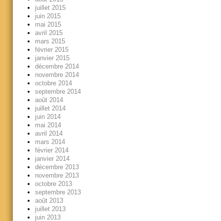
juillet 2015
juin 2015
mai 2015
avril 2015
mars 2015
février 2015
janvier 2015
décembre 2014
novembre 2014
octobre 2014
septembre 2014
août 2014
juillet 2014
juin 2014
mai 2014
avril 2014
mars 2014
février 2014
janvier 2014
décembre 2013
novembre 2013
octobre 2013
septembre 2013
août 2013
juillet 2013
juin 2013