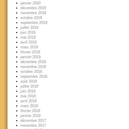
janvier 2020
décembre 2019
novembre 2019
octobre 2019
septembre 2019
juillet 2019
juin 2019
mai 2019
avril 2019
mars 2019
février 2019
janvier 2019
décembre 2018
novembre 2018
octobre 2018
septembre 2018
août 2018
juillet 2018
juin 2018
mai 2018
avril 2018
mars 2018
février 2018
janvier 2018
décembre 2017
novembre 2017