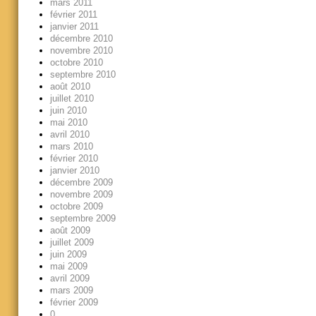
mars 2011
février 2011
janvier 2011
décembre 2010
novembre 2010
octobre 2010
septembre 2010
août 2010
juillet 2010
juin 2010
mai 2010
avril 2010
mars 2010
février 2010
janvier 2010
décembre 2009
novembre 2009
octobre 2009
septembre 2009
août 2009
juillet 2009
juin 2009
mai 2009
avril 2009
mars 2009
février 2009
0