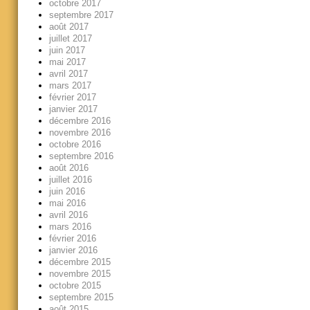
octobre 2017
septembre 2017
août 2017
juillet 2017
juin 2017
mai 2017
avril 2017
mars 2017
février 2017
janvier 2017
décembre 2016
novembre 2016
octobre 2016
septembre 2016
août 2016
juillet 2016
juin 2016
mai 2016
avril 2016
mars 2016
février 2016
janvier 2016
décembre 2015
novembre 2015
octobre 2015
septembre 2015
août 2015