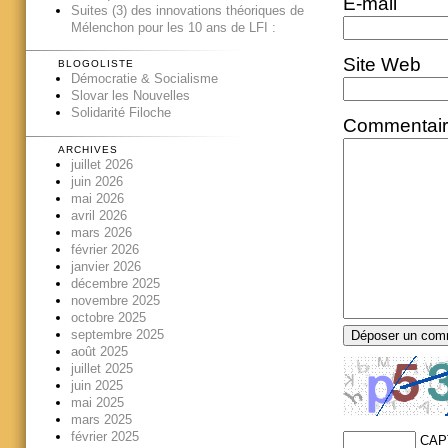
E-mail
Suites (3) des innovations théoriques de
Mélenchon pour les 10 ans de LFI :
Site Web
BLOGOLISTE
Démocratie & Socialisme
Slovar les Nouvelles
Solidarité Filoche
Commentai
ARCHIVES
juillet 2026
juin 2026
mai 2026
avril 2026
mars 2026
février 2026
janvier 2026
décembre 2025
novembre 2025
octobre 2025
septembre 2025
août 2025
juillet 2025
juin 2025
mai 2025
mars 2025
février 2025
CAP