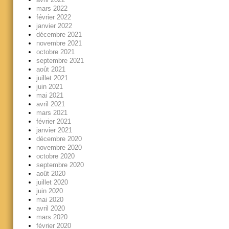
mars 2022
février 2022
janvier 2022
décembre 2021
novembre 2021
octobre 2021
septembre 2021
août 2021
juillet 2021
juin 2021
mai 2021
avril 2021
mars 2021
février 2021
janvier 2021
décembre 2020
novembre 2020
octobre 2020
septembre 2020
août 2020
juillet 2020
juin 2020
mai 2020
avril 2020
mars 2020
février 2020