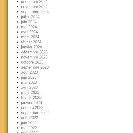
décembre 2024
novembre 2024
septembre 2024
juillet 2024
juin 2024
mai 2024
avril 2024
mars 2024
février 2024
janvier 2024
décembre 2023
novembre 2023
octobre 2023
septembre 2023
août 2023
juin 2023
mai 2023
avril 2023
mars 2023
février 2023
janvier 2023
octobre 2022
septembre 2022
août 2022
juin 2022
mai 2022
avril 2022