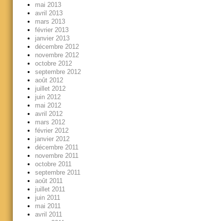
mai 2013
avril 2013
mars 2013
février 2013
janvier 2013
décembre 2012
novembre 2012
octobre 2012
septembre 2012
août 2012
juillet 2012
juin 2012
mai 2012
avril 2012
mars 2012
février 2012
janvier 2012
décembre 2011
novembre 2011
octobre 2011
septembre 2011
août 2011
juillet 2011
juin 2011
mai 2011
avril 2011