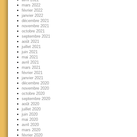
mars 2022
février 2022
janvier 2022
décembre 2021
novembre 2021
octobre 2021
septembre 2021
août 2021
juillet 2021
juin 2021
mai 2021
avril 2021
mars 2021
février 2021
janvier 2021
décembre 2020
novembre 2020
octobre 2020
septembre 2020
août 2020
juillet 2020
juin 2020
mai 2020
avril 2020
mars 2020
février 2020