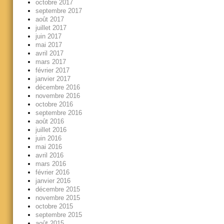
octobre 2017
septembre 2017
août 2017
juillet 2017
juin 2017
mai 2017
avril 2017
mars 2017
février 2017
janvier 2017
décembre 2016
novembre 2016
octobre 2016
septembre 2016
août 2016
juillet 2016
juin 2016
mai 2016
avril 2016
mars 2016
février 2016
janvier 2016
décembre 2015
novembre 2015
octobre 2015
septembre 2015
août 2015