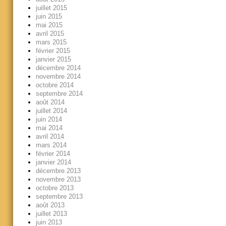
juillet 2015
juin 2015
mai 2015
avril 2015
mars 2015
février 2015
janvier 2015
décembre 2014
novembre 2014
octobre 2014
septembre 2014
août 2014
juillet 2014
juin 2014
mai 2014
avril 2014
mars 2014
février 2014
janvier 2014
décembre 2013
novembre 2013
octobre 2013
septembre 2013
août 2013
juillet 2013
juin 2013