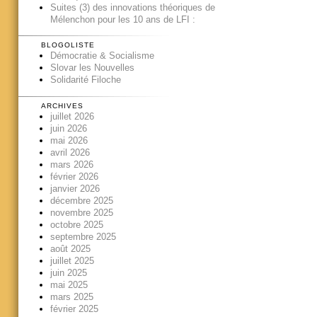
Suites (3) des innovations théoriques de
Mélenchon pour les 10 ans de LFI :
BLOGOLISTE
Démocratie & Socialisme
Slovar les Nouvelles
Solidarité Filoche
ARCHIVES
juillet 2026
juin 2026
mai 2026
avril 2026
mars 2026
février 2026
janvier 2026
décembre 2025
novembre 2025
octobre 2025
septembre 2025
août 2025
juillet 2025
juin 2025
mai 2025
mars 2025
février 2025