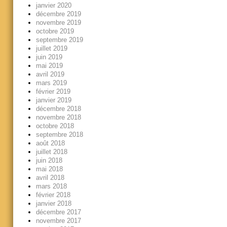
janvier 2020
décembre 2019
novembre 2019
octobre 2019
septembre 2019
juillet 2019
juin 2019
mai 2019
avril 2019
mars 2019
février 2019
janvier 2019
décembre 2018
novembre 2018
octobre 2018
septembre 2018
août 2018
juillet 2018
juin 2018
mai 2018
avril 2018
mars 2018
février 2018
janvier 2018
décembre 2017
novembre 2017