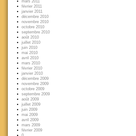
mars 2011
février 2011
janvier 2011
décembre 2010
novembre 2010
octobre 2010
septembre 2010
août 2010
juillet 2010
juin 2010
mai 2010
avril 2010
mars 2010
février 2010
janvier 2010
décembre 2009
novembre 2009
octobre 2009
septembre 2009
août 2009
juillet 2009
juin 2009
mai 2009
avril 2009
mars 2009
février 2009
0