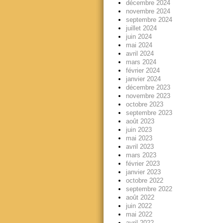
décembre 2024
novembre 2024
septembre 2024
juillet 2024
juin 2024
mai 2024
avril 2024
mars 2024
février 2024
janvier 2024
décembre 2023
novembre 2023
octobre 2023
septembre 2023
août 2023
juin 2023
mai 2023
avril 2023
mars 2023
février 2023
janvier 2023
octobre 2022
septembre 2022
août 2022
juin 2022
mai 2022
avril 2022