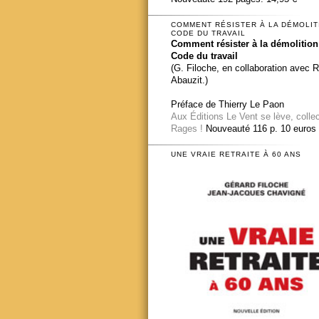
COMMENT RÉSISTER À LA DÉMOLIT
CODE DU TRAVAIL
Comment résister à la démolition
Code du travail
(G. Filoche, en collaboration avec 
Abauzit.)
Préface de Thierry Le Paon
Aux Éditions Le Vent se lève, colle
Rages !
Nouveauté 116 p. 10 euros
UNE VRAIE RETRAITE À 60 ANS