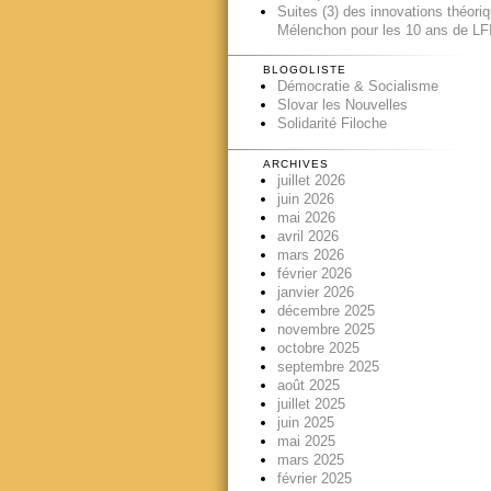
Suites (3) des innovations théori
Mélenchon pour les 10 ans de LFI
BLOGOLISTE
Démocratie & Socialisme
Slovar les Nouvelles
Solidarité Filoche
ARCHIVES
juillet 2026
juin 2026
mai 2026
avril 2026
mars 2026
février 2026
janvier 2026
décembre 2025
novembre 2025
octobre 2025
septembre 2025
août 2025
juillet 2025
juin 2025
mai 2025
mars 2025
février 2025