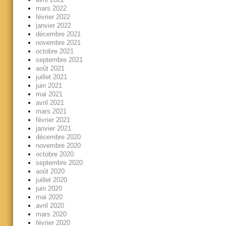
mars 2022
février 2022
janvier 2022
décembre 2021
novembre 2021
octobre 2021
septembre 2021
août 2021
juillet 2021
juin 2021
mai 2021
avril 2021
mars 2021
février 2021
janvier 2021
décembre 2020
novembre 2020
octobre 2020
septembre 2020
août 2020
juillet 2020
juin 2020
mai 2020
avril 2020
mars 2020
février 2020