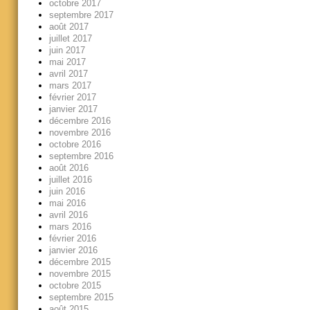
octobre 2017
septembre 2017
août 2017
juillet 2017
juin 2017
mai 2017
avril 2017
mars 2017
février 2017
janvier 2017
décembre 2016
novembre 2016
octobre 2016
septembre 2016
août 2016
juillet 2016
juin 2016
mai 2016
avril 2016
mars 2016
février 2016
janvier 2016
décembre 2015
novembre 2015
octobre 2015
septembre 2015
août 2015