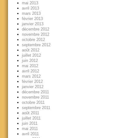
mai 2013
avril 2013
mars 2013
février 2013
janvier 2013
décembre 2012
novembre 2012
octobre 2012
septembre 2012
août 2012
juillet 2012
juin 2012
mai 2012
avril 2012
mars 2012
février 2012
janvier 2012
décembre 2011
novembre 2011
octobre 2011
septembre 2011
août 2011
juillet 2011
juin 2011
mai 2011
avril 2011