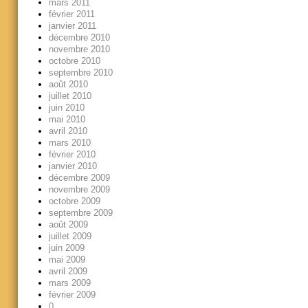
mars 2011
février 2011
janvier 2011
décembre 2010
novembre 2010
octobre 2010
septembre 2010
août 2010
juillet 2010
juin 2010
mai 2010
avril 2010
mars 2010
février 2010
janvier 2010
décembre 2009
novembre 2009
octobre 2009
septembre 2009
août 2009
juillet 2009
juin 2009
mai 2009
avril 2009
mars 2009
février 2009
0