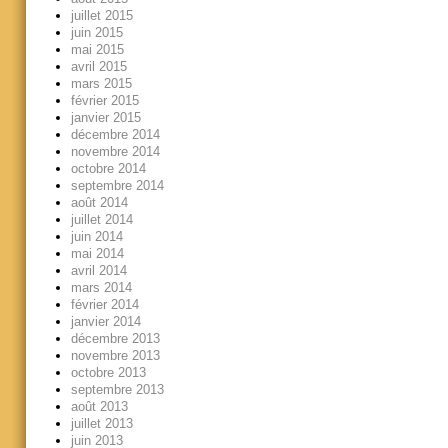
juillet 2015
juin 2015
mai 2015
avril 2015
mars 2015
février 2015
janvier 2015
décembre 2014
novembre 2014
octobre 2014
septembre 2014
août 2014
juillet 2014
juin 2014
mai 2014
avril 2014
mars 2014
février 2014
janvier 2014
décembre 2013
novembre 2013
octobre 2013
septembre 2013
août 2013
juillet 2013
juin 2013