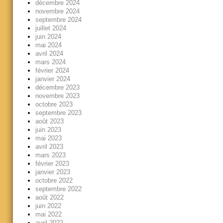
décembre 2024
novembre 2024
septembre 2024
juillet 2024
juin 2024
mai 2024
avril 2024
mars 2024
février 2024
janvier 2024
décembre 2023
novembre 2023
octobre 2023
septembre 2023
août 2023
juin 2023
mai 2023
avril 2023
mars 2023
février 2023
janvier 2023
octobre 2022
septembre 2022
août 2022
juin 2022
mai 2022
avril 2022