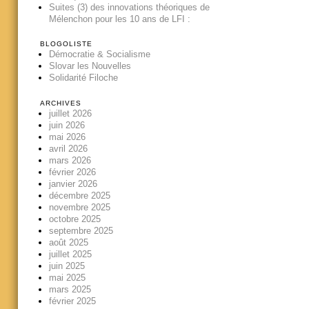
Suites (3) des innovations théoriques de
Mélenchon pour les 10 ans de LFI :
BLOGOLISTE
Démocratie & Socialisme
Slovar les Nouvelles
Solidarité Filoche
ARCHIVES
juillet 2026
juin 2026
mai 2026
avril 2026
mars 2026
février 2026
janvier 2026
décembre 2025
novembre 2025
octobre 2025
septembre 2025
août 2025
juillet 2025
juin 2025
mai 2025
mars 2025
février 2025