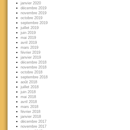
janvier 2020
décembre 2019
novembre 2019
octobre 2019
septembre 2019
juillet 2019
juin 2019
mai 2019
avril 2019
mars 2019
février 2019
janvier 2019
décembre 2018
novembre 2018
octobre 2018
septembre 2018
août 2018
juillet 2018
juin 2018
mai 2018
avril 2018
mars 2018
février 2018
janvier 2018
décembre 2017
novembre 2017