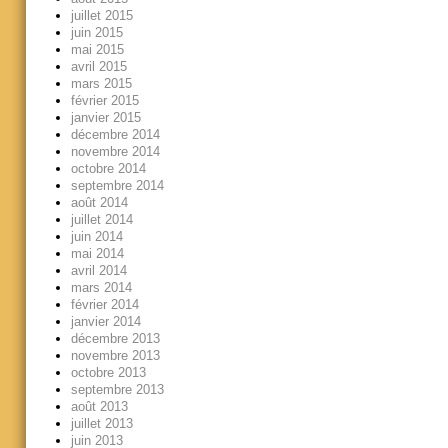
juillet 2015
juin 2015
mai 2015
avril 2015
mars 2015
février 2015
janvier 2015
décembre 2014
novembre 2014
octobre 2014
septembre 2014
août 2014
juillet 2014
juin 2014
mai 2014
avril 2014
mars 2014
février 2014
janvier 2014
décembre 2013
novembre 2013
octobre 2013
septembre 2013
août 2013
juillet 2013
juin 2013