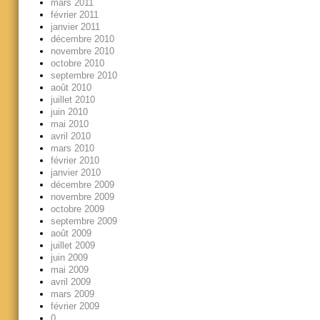
mars 2011
février 2011
janvier 2011
décembre 2010
novembre 2010
octobre 2010
septembre 2010
août 2010
juillet 2010
juin 2010
mai 2010
avril 2010
mars 2010
février 2010
janvier 2010
décembre 2009
novembre 2009
octobre 2009
septembre 2009
août 2009
juillet 2009
juin 2009
mai 2009
avril 2009
mars 2009
février 2009
0