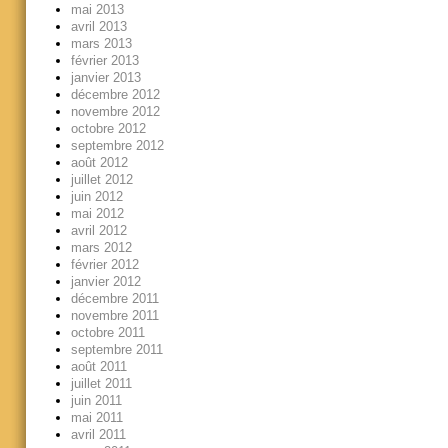
mai 2013
avril 2013
mars 2013
février 2013
janvier 2013
décembre 2012
novembre 2012
octobre 2012
septembre 2012
août 2012
juillet 2012
juin 2012
mai 2012
avril 2012
mars 2012
février 2012
janvier 2012
décembre 2011
novembre 2011
octobre 2011
septembre 2011
août 2011
juillet 2011
juin 2011
mai 2011
avril 2011