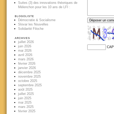
Suites (3) des innovations théoriques de
Mélenchon pour les 10 ans de LFI :
BLOGOLISTE
Démocratie & Socialisme
Slovar les Nouvelles
Solidarité Filoche
ARCHIVES
juillet 2026
juin 2026
CAP
mai 2026
avril 2026
mars 2026
février 2026
janvier 2026
décembre 2025
novembre 2025
octobre 2025
septembre 2025
août 2025
juillet 2025
juin 2025
mai 2025
mars 2025
février 2025