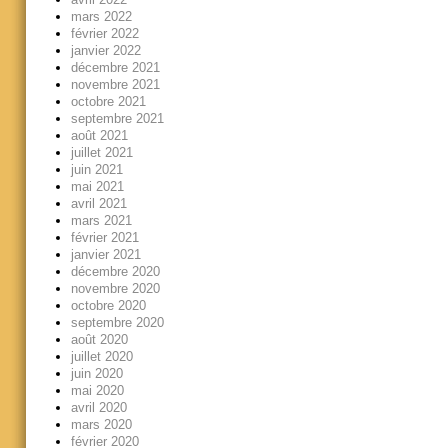
mars 2022
février 2022
janvier 2022
décembre 2021
novembre 2021
octobre 2021
septembre 2021
août 2021
juillet 2021
juin 2021
mai 2021
avril 2021
mars 2021
février 2021
janvier 2021
décembre 2020
novembre 2020
octobre 2020
septembre 2020
août 2020
juillet 2020
juin 2020
mai 2020
avril 2020
mars 2020
février 2020