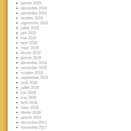
janvier 2020
décembre 2019
novembre 2019
octobre 2019
septembre 2019
juillet 2019
juin 2019
mai 2019
avril 2019
mars 2019
février 2019
janvier 2019
décembre 2018
novembre 2018
octobre 2018
septembre 2018
août 2018
juillet 2018
juin 2018
mai 2018
avril 2018
mars 2018
février 2018
janvier 2018
décembre 2017
novembre 2017