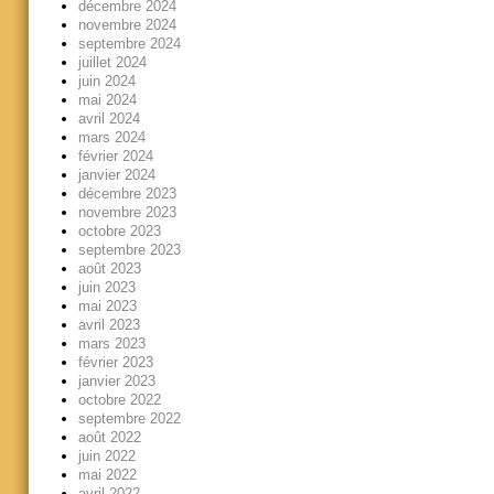
décembre 2024
novembre 2024
septembre 2024
juillet 2024
juin 2024
mai 2024
avril 2024
mars 2024
février 2024
janvier 2024
décembre 2023
novembre 2023
octobre 2023
septembre 2023
août 2023
juin 2023
mai 2023
avril 2023
mars 2023
février 2023
janvier 2023
octobre 2022
septembre 2022
août 2022
juin 2022
mai 2022
avril 2022