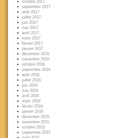
octobre 2017
septembre 2017
août 2017
juillet 2017
juin 2017
mai 2017
avril 2017
mars 2017
février 2017
janvier 2017
décembre 2016
novembre 2016
octobre 2016
septembre 2016
août 2016
juillet 2016
juin 2016
mai 2016
avril 2016
mars 2016
février 2016
janvier 2016
décembre 2015
novembre 2015
octobre 2015
septembre 2015
août 2015