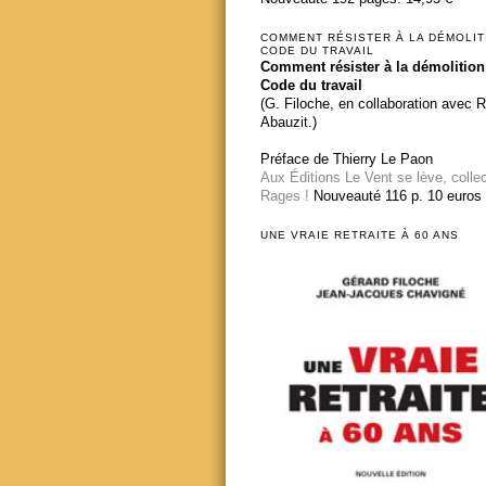
COMMENT RÉSISTER À LA DÉMOLIT
CODE DU TRAVAIL
Comment résister à la démolition
Code du travail
(G. Filoche, en collaboration avec 
Abauzit.)
Préface de Thierry Le Paon
Aux Éditions Le Vent se lève, colle
Rages !
Nouveauté 116 p. 10 euros
UNE VRAIE RETRAITE À 60 ANS