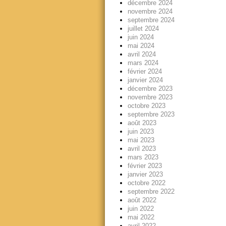
décembre 2024
novembre 2024
septembre 2024
juillet 2024
juin 2024
mai 2024
avril 2024
mars 2024
février 2024
janvier 2024
décembre 2023
novembre 2023
octobre 2023
septembre 2023
août 2023
juin 2023
mai 2023
avril 2023
mars 2023
février 2023
janvier 2023
octobre 2022
septembre 2022
août 2022
juin 2022
mai 2022
avril 2022