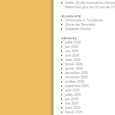
Suites (3) des innovations théori
Mélenchon pour les 10 ans de LFI
BLOGOLISTE
Démocratie & Socialisme
Slovar les Nouvelles
Solidarité Filoche
ARCHIVES
juillet 2026
juin 2026
mai 2026
avril 2026
mars 2026
février 2026
janvier 2026
décembre 2025
novembre 2025
octobre 2025
septembre 2025
août 2025
juillet 2025
juin 2025
mai 2025
mars 2025
février 2025