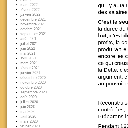
qu’il y aura 
mars 2022
février 2022
des salaires
janvier 2022
décembre 2021
C’est le se
novembre 2021
la durée du t
octobre 2021
septembre 2021
but, c’est d
août 2021
profits, la 
juillet 2021
produirait l
juin 2021
mai 2021
encore les c
avril 2021
ce qui creuse
mars 2021
février 2021
la Dette, c’e
janvier 2021
argument, c’e
décembre 2020
novembre 2020
au pouvoir 
octobre 2020
septembre 2020
août 2020
juillet 2020
Reconstruiso
juin 2020
contrôlées, 
mai 2020
Préparons le
avril 2020
mars 2020
Pendant 160 
février 2020