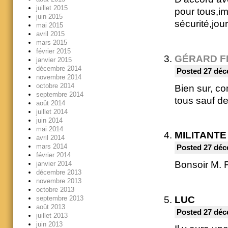
juillet 2015
pour tous,i
juin 2015
sécurité,jou
mai 2015
avril 2015
mars 2015
février 2015
GÉRARD F
janvier 2015
décembre 2014
Posted 27 déc
novembre 2014
octobre 2014
Bien sur, co
septembre 2014
tous sauf de
août 2014
juillet 2014
juin 2014
mai 2014
MILITANTE
avril 2014
mars 2014
Posted 27 déc
février 2014
Bonsoir M. F
janvier 2014
décembre 2013
novembre 2013
octobre 2013
septembre 2013
LUC
août 2013
Posted 27 déc
juillet 2013
juin 2013