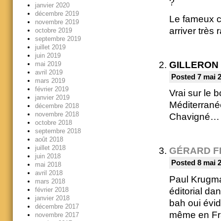
?
janvier 2020
décembre 2019
Le fameux ch
novembre 2019
arriver trè
octobre 2019
septembre 2019
juillet 2019
juin 2019
GILLERON
mai 2019
avril 2019
Posted 7 mai 
mars 2019
février 2019
Vrai sur le 
janvier 2019
Méditerranée
décembre 2018
novembre 2018
Chavigné…
octobre 2018
septembre 2018
août 2018
juillet 2018
GÉRARD F
juin 2018
Posted 8 mai 2
mai 2018
avril 2018
Paul Krugman
mars 2018
éditorial d
février 2018
janvier 2018
bah oui évid
décembre 2017
même en Fr
novembre 2017