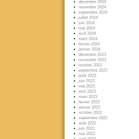
décembre 2024
novembre 2024
septembre 2024
juillet 2024
juin 2024
mai 2024
avril 2024
mars 2024
février 2024
janvier 2024
décembre 2023
novembre 2023
octobre 2023
septembre 2023
août 2023
juin 2023
mai 2023
avril 2023
mars 2023
février 2023
janvier 2023
octobre 2022
septembre 2022
août 2022
juin 2022
mai 2022
avril 2022