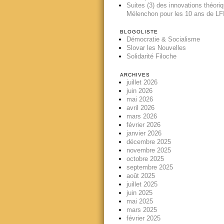
Suites (3) des innovations théori
Mélenchon pour les 10 ans de LFI
BLOGOLISTE
Démocratie & Socialisme
Slovar les Nouvelles
Solidarité Filoche
ARCHIVES
juillet 2026
juin 2026
mai 2026
avril 2026
mars 2026
février 2026
janvier 2026
décembre 2025
novembre 2025
octobre 2025
septembre 2025
août 2025
juillet 2025
juin 2025
mai 2025
mars 2025
février 2025