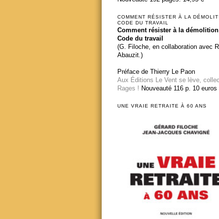
COMMENT RÉSISTER À LA DÉMOLIT
CODE DU TRAVAIL
Comment résister à la démolition
Code du travail
(G. Filoche, en collaboration avec 
Abauzit.)
Préface de Thierry Le Paon
Aux Éditions Le Vent se lève, colle
Rages !
Nouveauté 116 p. 10 euros
UNE VRAIE RETRAITE À 60 ANS