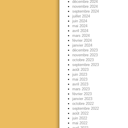
décembre 2024
novembre 2024
septembre 2024
juillet 2024
juin 2024
mai 2024
avril 2024
mars 2024
février 2024
janvier 2024
décembre 2023
novembre 2023
octobre 2023
septembre 2023
août 2023
juin 2023
mai 2023
avril 2023
mars 2023
février 2023
janvier 2023
octobre 2022
septembre 2022
août 2022
juin 2022
mai 2022
avril 2022