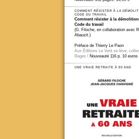
COMMENT RÉSISTER À LA DÉMOLIT
CODE DU TRAVAIL
Comment résister à la démolition
Code du travail
(G. Filoche, en collaboration avec 
Abauzit.)
Préface de Thierry Le Paon
Aux Éditions Le Vent se lève, colle
Rages !
Nouveauté 116 p. 10 euros
UNE VRAIE RETRAITE À 60 ANS