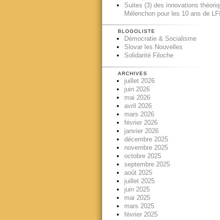
Suites (3) des innovations théori
Mélenchon pour les 10 ans de LFI
BLOGOLISTE
Démocratie & Socialisme
Slovar les Nouvelles
Solidarité Filoche
ARCHIVES
juillet 2026
juin 2026
mai 2026
avril 2026
mars 2026
février 2026
janvier 2026
décembre 2025
novembre 2025
octobre 2025
septembre 2025
août 2025
juillet 2025
juin 2025
mai 2025
mars 2025
février 2025