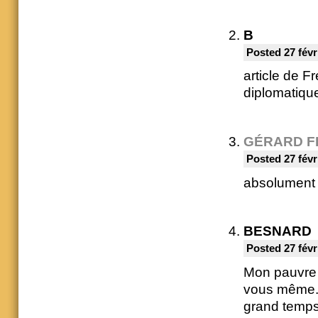
B
Posted 27 févr
article de 
diplomatiqu
GÉRARD F
Posted 27 févr
absolument
BESNARD
Posted 27 févr
Mon pauvre 
vous même. 
grand temps