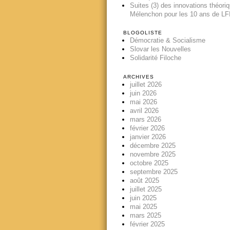
Suites (3) des innovations théori
Mélenchon pour les 10 ans de LFI
BLOGOLISTE
Démocratie & Socialisme
Slovar les Nouvelles
Solidarité Filoche
ARCHIVES
juillet 2026
juin 2026
mai 2026
avril 2026
mars 2026
février 2026
janvier 2026
décembre 2025
novembre 2025
octobre 2025
septembre 2025
août 2025
juillet 2025
juin 2025
mai 2025
mars 2025
février 2025