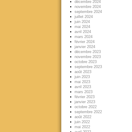
décembre 2024
novembre 2024
septembre 2024
juillet 2024
juin 2024
mai 2024
avril 2024
mars 2024
février 2024
janvier 2024
décembre 2023
novembre 2023
octobre 2023
septembre 2023
août 2023
juin 2023
mai 2023
avril 2023
mars 2023
février 2023
janvier 2023
octobre 2022
septembre 2022
août 2022
juin 2022
mai 2022
avril 2022