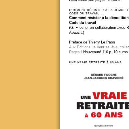
COMMENT RÉSISTER À LA DÉMOLIT
CODE DU TRAVAIL
Comment résister à la démolition
Code du travail
(G. Filoche, en collaboration avec 
Abauzit.)
Préface de Thierry Le Paon
Aux Éditions Le Vent se lève, colle
Rages !
Nouveauté 116 p. 10 euros
UNE VRAIE RETRAITE À 60 ANS