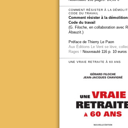
COMMENT RÉSISTER À LA DÉMOLIT
CODE DU TRAVAIL
Comment résister à la démolition
Code du travail
(G. Filoche, en collaboration avec 
Abauzit.)
Préface de Thierry Le Paon
Aux Éditions Le Vent se lève, colle
Rages !
Nouveauté 116 p. 10 euros
UNE VRAIE RETRAITE À 60 ANS