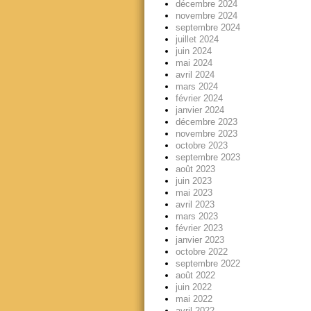
décembre 2024
novembre 2024
septembre 2024
juillet 2024
juin 2024
mai 2024
avril 2024
mars 2024
février 2024
janvier 2024
décembre 2023
novembre 2023
octobre 2023
septembre 2023
août 2023
juin 2023
mai 2023
avril 2023
mars 2023
février 2023
janvier 2023
octobre 2022
septembre 2022
août 2022
juin 2022
mai 2022
avril 2022