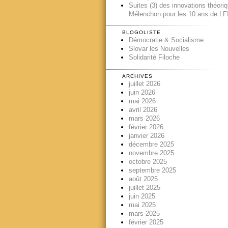
Suites (3) des innovations théori
Mélenchon pour les 10 ans de LFI
BLOGOLISTE
Démocratie & Socialisme
Slovar les Nouvelles
Solidarité Filoche
ARCHIVES
juillet 2026
juin 2026
mai 2026
avril 2026
mars 2026
février 2026
janvier 2026
décembre 2025
novembre 2025
octobre 2025
septembre 2025
août 2025
juillet 2025
juin 2025
mai 2025
mars 2025
février 2025