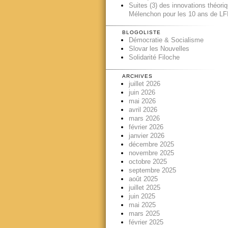
Suites (3) des innovations théori
Mélenchon pour les 10 ans de LFI
BLOGOLISTE
Démocratie & Socialisme
Slovar les Nouvelles
Solidarité Filoche
ARCHIVES
juillet 2026
juin 2026
mai 2026
avril 2026
mars 2026
février 2026
janvier 2026
décembre 2025
novembre 2025
octobre 2025
septembre 2025
août 2025
juillet 2025
juin 2025
mai 2025
mars 2025
février 2025