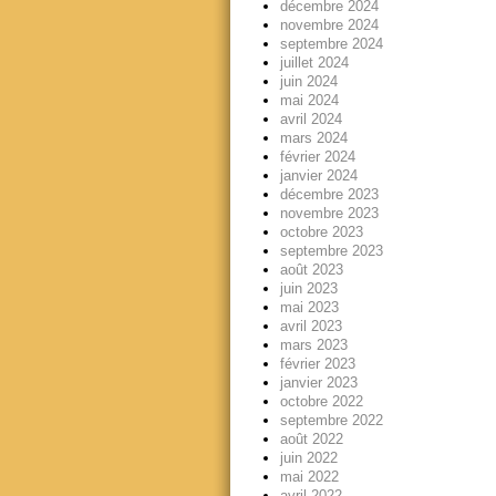
décembre 2024
novembre 2024
septembre 2024
juillet 2024
juin 2024
mai 2024
avril 2024
mars 2024
février 2024
janvier 2024
décembre 2023
novembre 2023
octobre 2023
septembre 2023
août 2023
juin 2023
mai 2023
avril 2023
mars 2023
février 2023
janvier 2023
octobre 2022
septembre 2022
août 2022
juin 2022
mai 2022
avril 2022