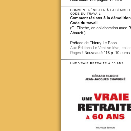
COMMENT RÉSISTER À LA DÉMOLIT
CODE DU TRAVAIL
Comment résister à la démolition
Code du travail
(G. Filoche, en collaboration avec 
Abauzit.)
Préface de Thierry Le Paon
Aux Éditions Le Vent se lève, colle
Rages !
Nouveauté 116 p. 10 euros
UNE VRAIE RETRAITE À 60 ANS