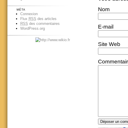
Nom
MÉTA
Connexion
Flux
RSS
des articles
RSS
des commentaires
E-mail
WordPress.org
Site Web
Commentai