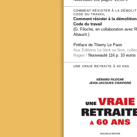
COMMENT RÉSISTER À LA DÉMOLIT
CODE DU TRAVAIL
Comment résister à la démolition
Code du travail
(G. Filoche, en collaboration avec 
Abauzit.)
Préface de Thierry Le Paon
Aux Éditions Le Vent se lève, colle
Rages !
Nouveauté 116 p. 10 euros
UNE VRAIE RETRAITE À 60 ANS