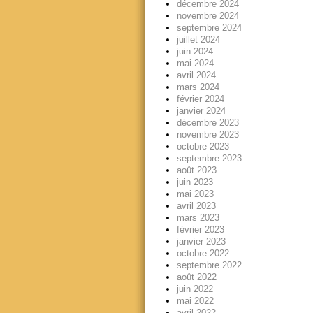
décembre 2024
novembre 2024
septembre 2024
juillet 2024
juin 2024
mai 2024
avril 2024
mars 2024
février 2024
janvier 2024
décembre 2023
novembre 2023
octobre 2023
septembre 2023
août 2023
juin 2023
mai 2023
avril 2023
mars 2023
février 2023
janvier 2023
octobre 2022
septembre 2022
août 2022
juin 2022
mai 2022
avril 2022