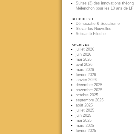
Suites (3) des innovations théori
Mélenchon pour les 10 ans de LFI
BLOGOLISTE
Démocratie & Socialisme
Slovar les Nouvelles
Solidarité Filoche
ARCHIVES
juillet 2026
juin 2026
mai 2026
avril 2026
mars 2026
février 2026
janvier 2026
décembre 2025
novembre 2025
octobre 2025
septembre 2025
août 2025
juillet 2025
juin 2025
mai 2025
mars 2025
février 2025