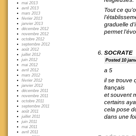
mai 2013
avril 2013
Tout ce qu’o
mars 2013
l’établisseme
février 2013
janvier 2013
graduelle d’
décembre 2012
permet l’évo
novembre 2012
octobre 2012
septembre 2012
août 2012
SOCRATE
juillet 2012
juin 2012
Posted 10 janv
mai 2012
a 5
avril 2012
mars 2012
il se trouve
février 2012
janvier 2012
français
décembre 2011
et souvent 
novembre 2011
octobre 2011
certains aya
septembre 2011
cela pose d
août 2011
dans une fo
juillet 2011
juin 2011
mai 2011
avril 2011