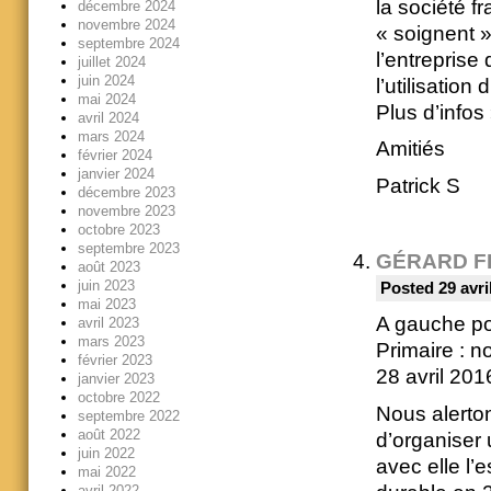
la société 
décembre 2024
novembre 2024
« soignent »
septembre 2024
l’entreprise
juillet 2024
juin 2024
l’utilisation
mai 2024
Plus d’infos
avril 2024
mars 2024
Amitiés
février 2024
janvier 2024
Patrick S
décembre 2023
novembre 2023
octobre 2023
septembre 2023
GÉRARD F
août 2023
juin 2023
Posted 29 avri
mai 2023
A gauche p
avril 2023
mars 2023
Primaire : n
février 2023
28 avril 201
janvier 2023
octobre 2022
Nous alerton
septembre 2022
août 2022
d’organiser 
juin 2022
avec elle l’
mai 2022
avril 2022