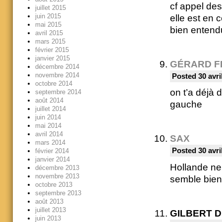
cf appel des
juillet 2015
juin 2015
elle est en 
mai 2015
bien entendu
avril 2015
mars 2015
février 2015
janvier 2015
GÉRARD F
décembre 2014
novembre 2014
Posted 30 avri
octobre 2014
on t’a déjà 
septembre 2014
août 2014
gauche
juillet 2014
juin 2014
mai 2014
avril 2014
SAX
mars 2014
Posted 30 avri
février 2014
janvier 2014
Hollande ne 
décembre 2013
novembre 2013
semble bien 
octobre 2013
septembre 2013
août 2013
juillet 2013
GILBERT 
juin 2013