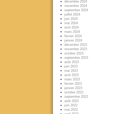
décembre 2024
novembre 2024
septembre 2024
juillet 2024
juin 2024
mai 2024
avril 2024
mars 2024
février 2024
janvier 2024
décembre 2023
novembre 2023
octobre 2023
septembre 2023
août 2023
juin 2023
mai 2023
avril 2023
mars 2023
février 2023
janvier 2023
octobre 2022
septembre 2022
août 2022
juin 2022
mai 2022
avril 2022