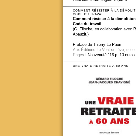
COMMENT RÉSISTER À LA DÉMOLIT
CODE DU TRAVAIL
Comment résister à la démolition
Code du travail
(G. Filoche, en collaboration avec 
Abauzit.)
Préface de Thierry Le Paon
Aux Éditions Le Vent se lève, colle
Rages !
Nouveauté 116 p. 10 euros
UNE VRAIE RETRAITE À 60 ANS