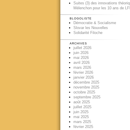
Suites (3) des innovations théori
Mélenchon pour les 10 ans de LFI
BLOGOLISTE
Démocratie & Socialisme
Slovar les Nouvelles
Solidarité Filoche
ARCHIVES
juillet 2026
juin 2026
mai 2026
avril 2026
mars 2026
février 2026
janvier 2026
décembre 2025
novembre 2025
octobre 2025
septembre 2025
août 2025
juillet 2025
juin 2025
mai 2025
mars 2025
février 2025