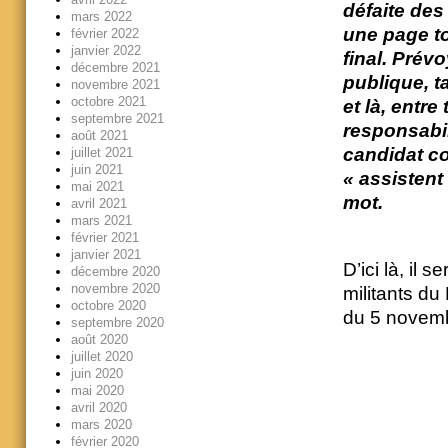
défaite des
mars 2022
une page to
février 2022
janvier 2022
final. Prév
décembre 2021
publique, t
novembre 2021
octobre 2021
et là, entr
septembre 2021
responsabil
août 2021
candidat c
juillet 2021
juin 2021
« assistent
mai 2021
mot.
avril 2021
mars 2021
février 2021
janvier 2021
D’ici là, il 
décembre 2020
novembre 2020
militants du
octobre 2020
du 5 novem
septembre 2020
août 2020
juillet 2020
juin 2020
mai 2020
avril 2020
mars 2020
février 2020