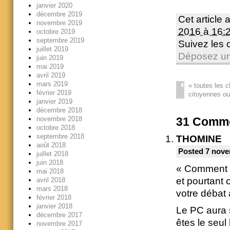
janvier 2020
décembre 2019
Cet article 
novembre 2019
2016 à 16:
octobre 2019
septembre 2019
Suivez les
juillet 2019
Déposez un
juin 2019
mai 2019
avril 2019
mars 2019
«
toutes les c
février 2019
citoyennes ou
janvier 2019
décembre 2018
novembre 2018
31
Comme
octobre 2018
septembre 2018
THOMINE
août 2018
Posted 7 nove
juillet 2018
juin 2018
« Comment l
mai 2018
et pourtant
avril 2018
mars 2018
votre débat
février 2018
janvier 2018
Le PC aura 
décembre 2017
êtes le seul 
novembre 2017