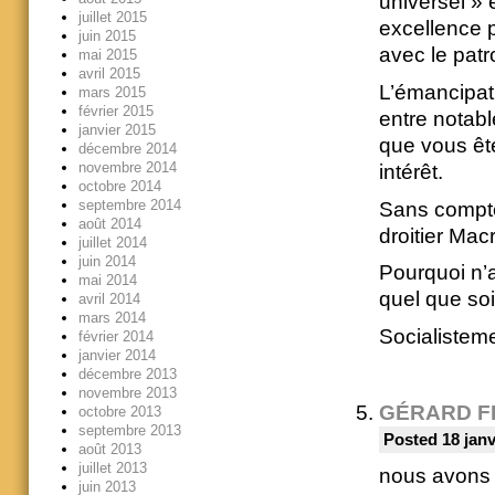
universel » 
juillet 2015
excellence 
juin 2015
avec le patr
mai 2015
avril 2015
L’émancipati
mars 2015
février 2015
entre notable
janvier 2015
que vous êt
décembre 2014
novembre 2014
intérêt.
octobre 2014
septembre 2014
Sans compte
août 2014
droitier Mac
juillet 2014
juin 2014
Pourquoi n’
mai 2014
quel que soi
avril 2014
mars 2014
Socialisteme
février 2014
janvier 2014
décembre 2013
novembre 2013
GÉRARD F
octobre 2013
septembre 2013
Posted 18 janv
août 2013
juillet 2013
nous avons ch
juin 2013