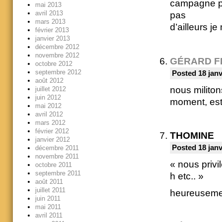
campagne pas
mai 2013
avril 2013
pas
mars 2013
d’ailleurs je
février 2013
janvier 2013
décembre 2012
novembre 2012
GÉRARD F
octobre 2012
septembre 2012
Posted 18 janv
août 2012
nous militon
juillet 2012
juin 2012
moment, est 
mai 2012
avril 2012
mars 2012
février 2012
THOMINE
janvier 2012
Posted 18 janv
décembre 2011
novembre 2011
« nous privi
octobre 2011
septembre 2011
h etc.. »
août 2011
juillet 2011
heureusement
juin 2011
mai 2011
avril 2011