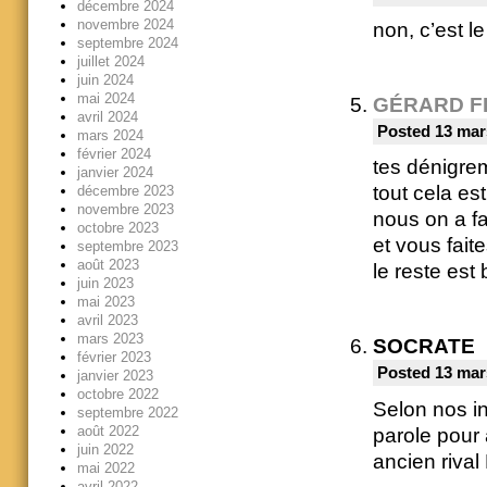
décembre 2024
novembre 2024
non, c’est l
septembre 2024
juillet 2024
juin 2024
mai 2024
GÉRARD F
avril 2024
Posted 13 mar
mars 2024
février 2024
tes dénigre
janvier 2024
tout cela est
décembre 2023
novembre 2023
nous on a fa
octobre 2023
et vous fait
septembre 2023
août 2023
le reste est 
juin 2023
mai 2023
avril 2023
mars 2023
SOCRATE
février 2023
Posted 13 mar
janvier 2023
octobre 2022
Selon nos in
septembre 2022
août 2022
parole pour 
juin 2022
ancien riva
mai 2022
avril 2022