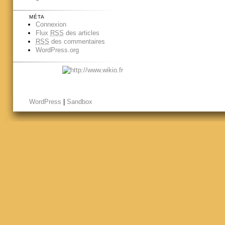
MÉTA
Connexion
Flux
RSS
des articles
RSS
des commentaires
WordPress.org
WordPress
|
Sandbox