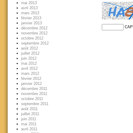
mai 2013
avril 2013
mars 2013
février 2013
janvier 2013
CAP
décembre 2012
novembre 2012
octobre 2012
septembre 2012
août 2012
juillet 2012
juin 2012
mai 2012
avril 2012
mars 2012
février 2012
janvier 2012
décembre 2011
novembre 2011
octobre 2011
septembre 2011
août 2011
juillet 2011
juin 2011
mai 2011
avril 2011