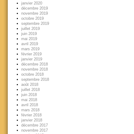
janvier 2020
décembre 2019
novembre 2019
octobre 2019
septembre 2019
juillet 2019
juin 2019
mai 2019
avril 2019
mars 2019
février 2019
janvier 2019
décembre 2018
novembre 2018
octobre 2018
septembre 2018
août 2018
juillet 2018
juin 2018
mai 2018
avril 2018
mars 2018
février 2018
janvier 2018
décembre 2017
novembre 2017