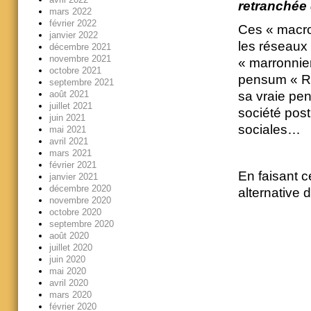
retranchée 
mars 2022
février 2022
Ces « macro
janvier 2022
les réseaux
décembre 2021
novembre 2021
« marronnie
octobre 2021
pensum « Rév
septembre 2021
sa vraie pen
août 2021
juillet 2021
société post
juin 2021
sociales…
mai 2021
avril 2021
mars 2021
février 2021
En faisant c
janvier 2021
décembre 2020
alternative d
novembre 2020
octobre 2020
septembre 2020
août 2020
juillet 2020
juin 2020
mai 2020
avril 2020
mars 2020
février 2020