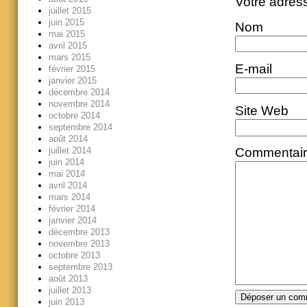
Votre adres
juillet 2015
juin 2015
Nom
mai 2015
avril 2015
mars 2015
E-mail
février 2015
janvier 2015
décembre 2014
novembre 2014
Site Web
octobre 2014
septembre 2014
août 2014
juillet 2014
Commentai
juin 2014
mai 2014
avril 2014
mars 2014
février 2014
janvier 2014
décembre 2013
novembre 2013
octobre 2013
septembre 2013
août 2013
juillet 2013
juin 2013