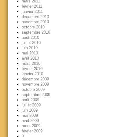
mars 2011
février 2011
janvier 2011
décembre 2010
novembre 2010
octobre 2010
septembre 2010
août 2010
juillet 2010
juin 2010
mai 2010
avril 2010
mars 2010
février 2010
janvier 2010
décembre 2009
novembre 2009
octobre 2009
septembre 2009
août 2009
juillet 2009
juin 2009
mai 2009
avril 2009
mars 2009
février 2009
0