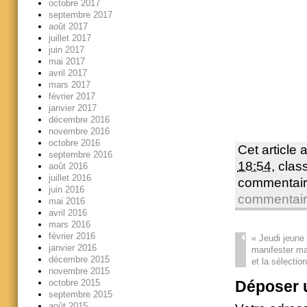
octobre 2017
septembre 2017
août 2017
juillet 2017
juin 2017
mai 2017
avril 2017
mars 2017
février 2017
janvier 2017
décembre 2016
novembre 2016
octobre 2016
Cet article 
septembre 2016
18:54
, cla
août 2016
juillet 2016
commentair
juin 2016
commentai
mai 2016
avril 2016
mars 2016
février 2016
«
Jeudi jeune 
janvier 2016
manifester m
décembre 2015
et la sélection
novembre 2015
Déposer 
octobre 2015
septembre 2015
août 2015