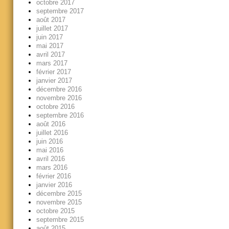
octobre 2017
septembre 2017
août 2017
juillet 2017
juin 2017
mai 2017
avril 2017
mars 2017
février 2017
janvier 2017
décembre 2016
novembre 2016
octobre 2016
septembre 2016
août 2016
juillet 2016
juin 2016
mai 2016
avril 2016
mars 2016
février 2016
janvier 2016
décembre 2015
novembre 2015
octobre 2015
septembre 2015
août 2015