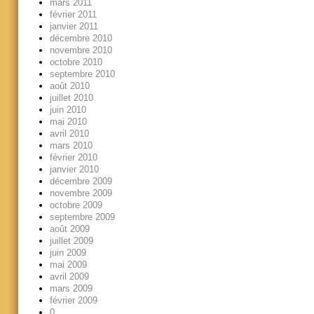
mars 2011
février 2011
janvier 2011
décembre 2010
novembre 2010
octobre 2010
septembre 2010
août 2010
juillet 2010
juin 2010
mai 2010
avril 2010
mars 2010
février 2010
janvier 2010
décembre 2009
novembre 2009
octobre 2009
septembre 2009
août 2009
juillet 2009
juin 2009
mai 2009
avril 2009
mars 2009
février 2009
0