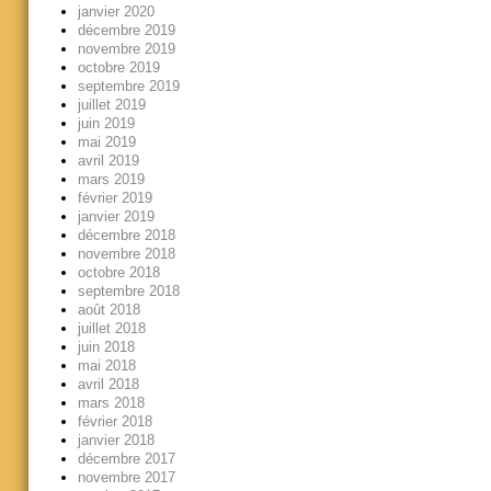
janvier 2020
décembre 2019
novembre 2019
octobre 2019
septembre 2019
juillet 2019
juin 2019
mai 2019
avril 2019
mars 2019
février 2019
janvier 2019
décembre 2018
novembre 2018
octobre 2018
septembre 2018
août 2018
juillet 2018
juin 2018
mai 2018
avril 2018
mars 2018
février 2018
janvier 2018
décembre 2017
novembre 2017