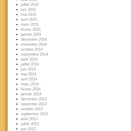
juillet 2015
juin 2015
mai 2015
avril 2015
mars 2015
février 2015
janvier 2015
décembre 2014
novembre 2014
octobre 2014
septembre 2014
août 2014
juillet 2014
juin 2014
mai 2014
avril 2014
mars 2014
février 2014
janvier 2014
décembre 2013
novembre 2013
octobre 2013
septembre 2013
août 2013
juillet 2013
juin 2013