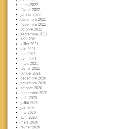
mars 2022
février 2022
janvier 2022
décembre 2021
novembre 2021
octobre 2021
septembre 2021
août 2021
juillet 2021
juin 2021
mai 2021
avril 2021
mars 2021
février 2021
janvier 2021
décembre 2020
novembre 2020
octobre 2020
septembre 2020
août 2020
juillet 2020
juin 2020
mai 2020
avril 2020
mars 2020
février 2020