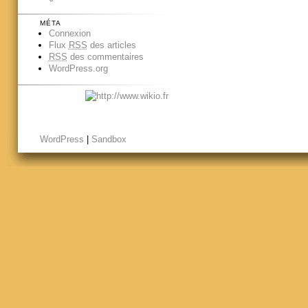
MÉTA
Connexion
Flux
RSS
des articles
RSS
des commentaires
WordPress.org
WordPress
|
Sandbox