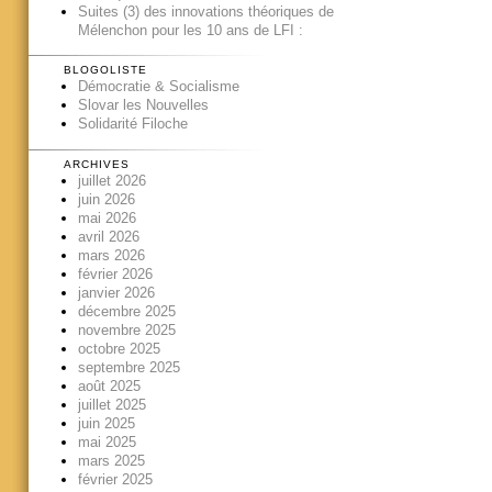
Suites (3) des innovations théoriques de
Mélenchon pour les 10 ans de LFI :
BLOGOLISTE
Démocratie & Socialisme
Slovar les Nouvelles
Solidarité Filoche
ARCHIVES
juillet 2026
juin 2026
mai 2026
avril 2026
mars 2026
février 2026
janvier 2026
décembre 2025
novembre 2025
octobre 2025
septembre 2025
août 2025
juillet 2025
juin 2025
mai 2025
mars 2025
février 2025