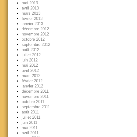
mai 2013
avril 2013
mars 2013
février 2013
janvier 2013
décembre 2012
novembre 2012
octobre 2012
septembre 2012
août 2012
juillet 2012
juin 2012
mai 2012
avril 2012
mars 2012
février 2012
janvier 2012
décembre 2011
novembre 2011
octobre 2011
septembre 2011
août 2011
juillet 2011
juin 2011
mai 2011
avril 2011