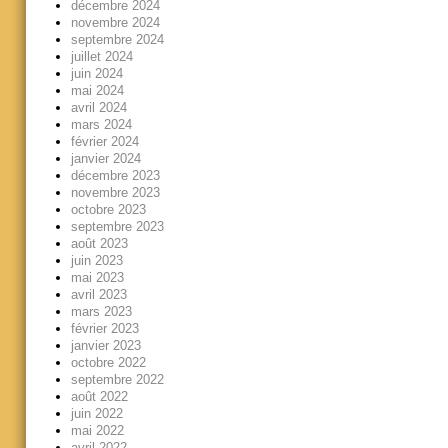
décembre 2024
novembre 2024
septembre 2024
juillet 2024
juin 2024
mai 2024
avril 2024
mars 2024
février 2024
janvier 2024
décembre 2023
novembre 2023
octobre 2023
septembre 2023
août 2023
juin 2023
mai 2023
avril 2023
mars 2023
février 2023
janvier 2023
octobre 2022
septembre 2022
août 2022
juin 2022
mai 2022
avril 2022