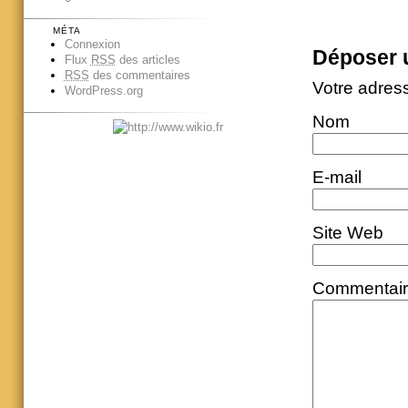
MÉTA
Connexion
Déposer 
Flux
RSS
des articles
RSS
des commentaires
Votre adres
WordPress.org
Nom
E-mail
Site Web
Commentai