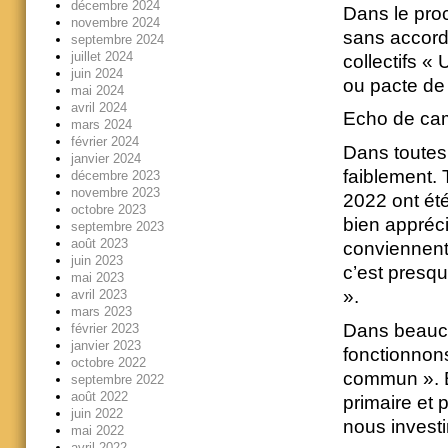
décembre 2024
Dans le proc
novembre 2024
sans accord.
septembre 2024
juillet 2024
collectifs «
juin 2024
ou pacte de 
mai 2024
avril 2024
Echo de c
mars 2024
février 2024
Dans toutes 
janvier 2024
faiblement. 
décembre 2023
novembre 2023
2022 ont été
octobre 2023
bien appréci
septembre 2023
août 2023
conviennent 
juin 2023
c’est presq
mai 2023
».
avril 2023
mars 2023
Dans beauco
février 2023
janvier 2023
fonctionnon
octobre 2022
commun ». B
septembre 2022
août 2022
primaire et
juin 2022
nous investi
mai 2022
avril 2022