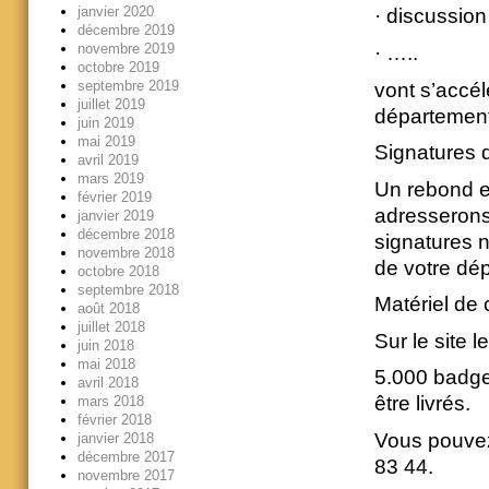
janvier 2020
· discussion 
décembre 2019
novembre 2019
· …..
octobre 2019
septembre 2019
vont s’accél
juillet 2019
départementa
juin 2019
mai 2019
Signatures d
avril 2019
mars 2019
Un rebond e
février 2019
adresserons
janvier 2019
décembre 2018
signatures n
novembre 2018
de votre dé
octobre 2018
septembre 2018
Matériel d
août 2018
juillet 2018
Sur le site l
juin 2018
mai 2018
5.000 badge
avril 2018
être livrés.
mars 2018
février 2018
Vous pouvez
janvier 2018
décembre 2017
83 44.
novembre 2017