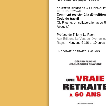
COMMENT RÉSISTER À LA DÉMOLIT
CODE DU TRAVAIL
Comment résister à la démolition
Code du travail
(G. Filoche, en collaboration avec 
Abauzit.)
Préface de Thierry Le Paon
Aux Éditions Le Vent se lève, colle
Rages !
Nouveauté 116 p. 10 euros
UNE VRAIE RETRAITE À 60 ANS