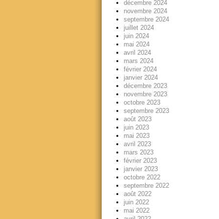
décembre 2024
novembre 2024
septembre 2024
juillet 2024
juin 2024
mai 2024
avril 2024
mars 2024
février 2024
janvier 2024
décembre 2023
novembre 2023
octobre 2023
septembre 2023
août 2023
juin 2023
mai 2023
avril 2023
mars 2023
février 2023
janvier 2023
octobre 2022
septembre 2022
août 2022
juin 2022
mai 2022
avril 2022