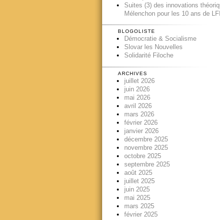
Suites (3) des innovations théori
Mélenchon pour les 10 ans de LFI
BLOGOLISTE
Démocratie & Socialisme
Slovar les Nouvelles
Solidarité Filoche
ARCHIVES
juillet 2026
juin 2026
mai 2026
avril 2026
mars 2026
février 2026
janvier 2026
décembre 2025
novembre 2025
octobre 2025
septembre 2025
août 2025
juillet 2025
juin 2025
mai 2025
mars 2025
février 2025