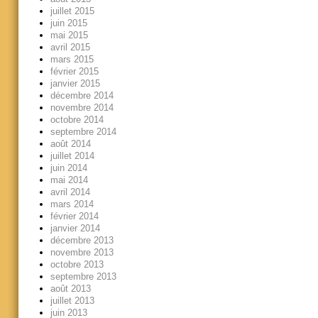
juillet 2015
juin 2015
mai 2015
avril 2015
mars 2015
février 2015
janvier 2015
décembre 2014
novembre 2014
octobre 2014
septembre 2014
août 2014
juillet 2014
juin 2014
mai 2014
avril 2014
mars 2014
février 2014
janvier 2014
décembre 2013
novembre 2013
octobre 2013
septembre 2013
août 2013
juillet 2013
juin 2013