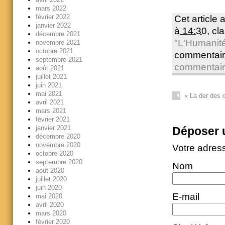
mars 2022
février 2022
Cet article 
janvier 2022
à 14:30
, c
décembre 2021
"L'Humanit
novembre 2021
octobre 2021
commentair
septembre 2021
commentai
août 2021
juillet 2021
juin 2021
mai 2021
«
La der des d
avril 2021
mars 2021
février 2021
janvier 2021
Déposer 
décembre 2020
novembre 2020
Votre adres
octobre 2020
septembre 2020
Nom
août 2020
juillet 2020
juin 2020
E-mail
mai 2020
avril 2020
mars 2020
février 2020