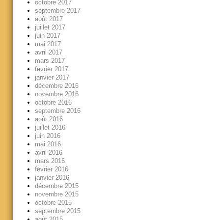
octobre 2017
septembre 2017
août 2017
juillet 2017
juin 2017
mai 2017
avril 2017
mars 2017
février 2017
janvier 2017
décembre 2016
novembre 2016
octobre 2016
septembre 2016
août 2016
juillet 2016
juin 2016
mai 2016
avril 2016
mars 2016
février 2016
janvier 2016
décembre 2015
novembre 2015
octobre 2015
septembre 2015
août 2015