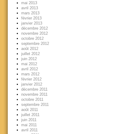
mai 2013
avril 2013
mars 2013
février 2013
janvier 2013
décembre 2012
novembre 2012
octobre 2012
septembre 2012
août 2012
juillet 2012
juin 2012
mai 2012
avril 2012
mars 2012
février 2012
janvier 2012
décembre 2011
novembre 2011
octobre 2011
septembre 2011
août 2011
juillet 2011
juin 2011
mai 2011
avril 2011