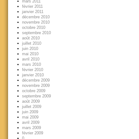
mars 2011
février 2011
janvier 2011
décembre 2010
novembre 2010
octobre 2010
septembre 2010
août 2010
juillet 2010
juin 2010
mai 2010
avril 2010
mars 2010
février 2010
janvier 2010
décembre 2009
novembre 2009
octobre 2009
septembre 2009
août 2009
juillet 2009
juin 2009
mai 2009
avril 2009
mars 2009
février 2009
0