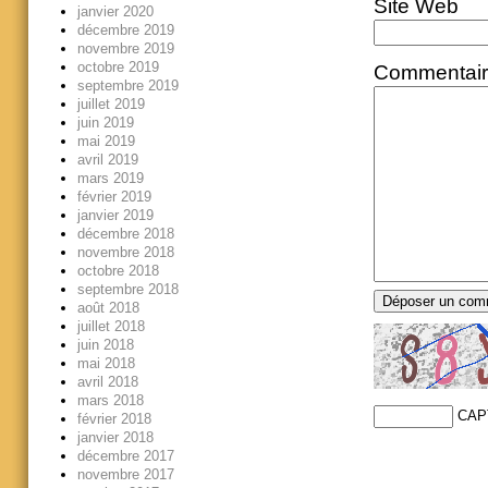
Site Web
janvier 2020
décembre 2019
novembre 2019
octobre 2019
Commentai
septembre 2019
juillet 2019
juin 2019
mai 2019
avril 2019
mars 2019
février 2019
janvier 2019
décembre 2018
novembre 2018
octobre 2018
septembre 2018
août 2018
juillet 2018
juin 2018
mai 2018
avril 2018
mars 2018
CAP
février 2018
janvier 2018
décembre 2017
novembre 2017