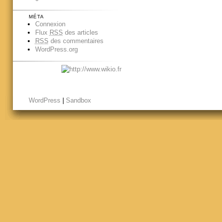
MÉTA
Connexion
Flux
RSS
des articles
RSS
des commentaires
WordPress.org
WordPress
|
Sandbox