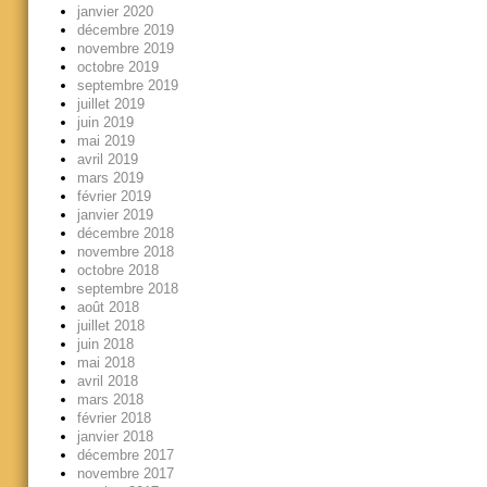
janvier 2020
décembre 2019
novembre 2019
octobre 2019
septembre 2019
juillet 2019
juin 2019
mai 2019
avril 2019
mars 2019
février 2019
janvier 2019
décembre 2018
novembre 2018
octobre 2018
septembre 2018
août 2018
juillet 2018
juin 2018
mai 2018
avril 2018
mars 2018
février 2018
janvier 2018
décembre 2017
novembre 2017