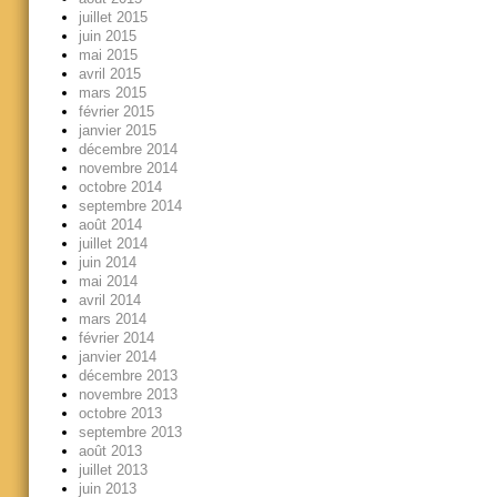
juillet 2015
juin 2015
mai 2015
avril 2015
mars 2015
février 2015
janvier 2015
décembre 2014
novembre 2014
octobre 2014
septembre 2014
août 2014
juillet 2014
juin 2014
mai 2014
avril 2014
mars 2014
février 2014
janvier 2014
décembre 2013
novembre 2013
octobre 2013
septembre 2013
août 2013
juillet 2013
juin 2013