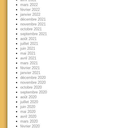
mars 2022
février 2022
janvier 2022
décembre 2021
novembre 2021
octobre 2021
septembre 2021
août 2021
juillet 2021
juin 2021
mai 2021
avril 2021
mars 2021
février 2021
janvier 2021
décembre 2020
novembre 2020
octobre 2020
septembre 2020
août 2020
juillet 2020
juin 2020
mai 2020
avril 2020
mars 2020
février 2020