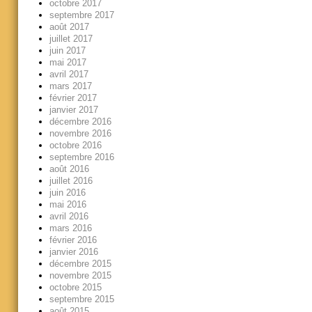
octobre 2017
septembre 2017
août 2017
juillet 2017
juin 2017
mai 2017
avril 2017
mars 2017
février 2017
janvier 2017
décembre 2016
novembre 2016
octobre 2016
septembre 2016
août 2016
juillet 2016
juin 2016
mai 2016
avril 2016
mars 2016
février 2016
janvier 2016
décembre 2015
novembre 2015
octobre 2015
septembre 2015
août 2015