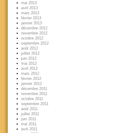
mai 2013
avril 2013
mars 2013
février 2013
janvier 2013
décembre 2012
novembre 2012
octobre 2012
septembre 2012
août 2012
juillet 2012
juin 2012
mai 2012
avril 2012
mars 2012
février 2012
janvier 2012
décembre 2011
novembre 2011
octobre 2011
septembre 2011
août 2011
juillet 2011
juin 2011
mai 2011
avril 2011