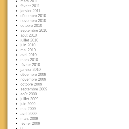
mars 2011
février 2011
janvier 2011
décembre 2010
novembre 2010
octobre 2010
septembre 2010
août 2010
juillet 2010
juin 2010
mai 2010
avril 2010
mars 2010
février 2010
janvier 2010
décembre 2009
novembre 2009
octobre 2009
septembre 2009
août 2009
juillet 2009
juin 2009
mai 2009
avril 2009
mars 2009
février 2009
0