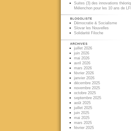
Suites (3) des innovations théori
Mélenchon pour les 10 ans de LFI
BLOGOLISTE
Démocratie & Socialisme
Slovar les Nouvelles
Solidarité Filoche
ARCHIVES
juillet 2026
juin 2026
mai 2026
avril 2026
mars 2026
février 2026
janvier 2026
décembre 2025
novembre 2025
octobre 2025
septembre 2025
août 2025
juillet 2025
juin 2025
mai 2025
mars 2025
février 2025