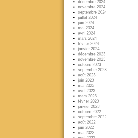
décembre 2024
novembre 2024
septembre 2024
juillet 2024
juin 2024
mai 2024
avril 2024
mars 2024
février 2024
janvier 2024
décembre 2023
novembre 2023
octobre 2023
septembre 2023
août 2023
juin 2023
mai 2023
avril 2023
mars 2023
février 2023
janvier 2023
octobre 2022
septembre 2022
août 2022
juin 2022
mai 2022
avril 2022