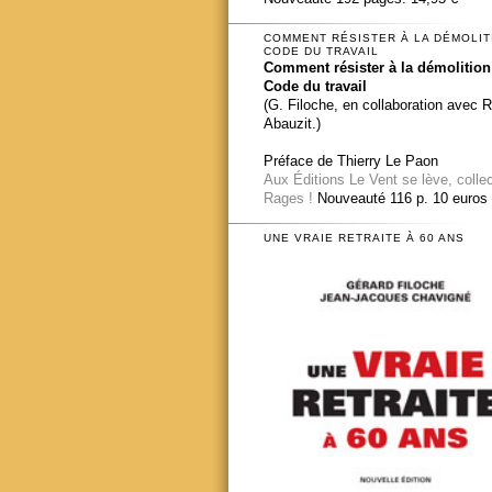
COMMENT RÉSISTER À LA DÉMOLIT
CODE DU TRAVAIL
Comment résister à la démolition
Code du travail
(G. Filoche, en collaboration avec 
Abauzit.)
Préface de Thierry Le Paon
Aux Éditions Le Vent se lève, colle
Rages !
Nouveauté 116 p. 10 euros
UNE VRAIE RETRAITE À 60 ANS